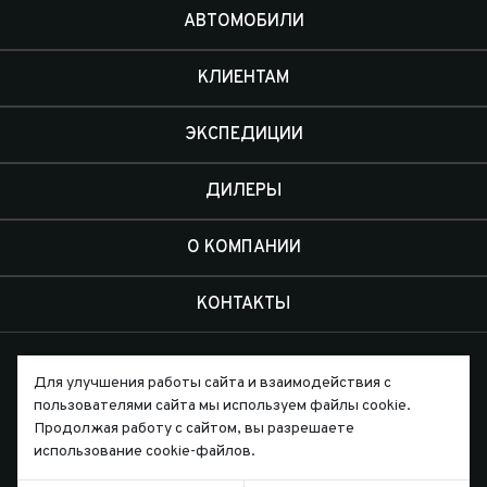
АВТОМОБИЛИ
КЛИЕНТАМ
ЭКСПЕДИЦИИ
ДИЛЕРЫ
О КОМПАНИИ
КОНТАКТЫ
Для улучшения работы сайта и взаимодействия с
пользователями сайта мы используем файлы cookie.
Продолжая работу с сайтом, вы разрешаете
Письмо директору
использование cookie-файлов.