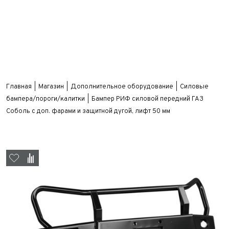
Главная
Магазин
Дополнительное оборудование
Силовые
бампера/пороги/калитки
Бампер РИФ силовой передний ГАЗ
Соболь с доп. фарами и защитной дугой, лифт 50 мм