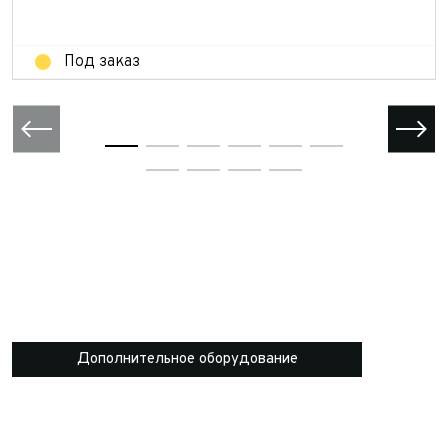
Отправить
Под заказ
Дополнительное оборудование