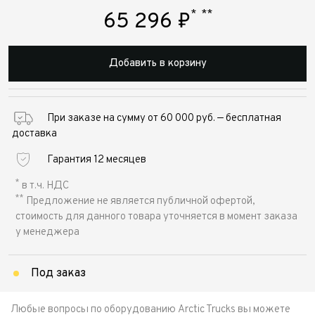
*
**
65 296
₽
Добавить в корзину
При заказе на сумму от 60 000 руб. — бесплатная
доставка
Гарантия 12 месяцев
*
в т.ч. НДС
**
Предложение не является публичной офертой,
стоимость для данного товара уточняется в момент заказа
у менеджера
Под заказ
Любые вопросы по оборудованию Arctic Trucks вы можете