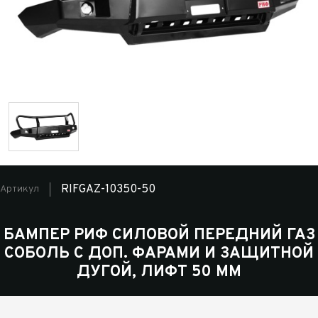
RIFGAZ-10350-50
Артикул
БАМПЕР РИФ СИЛОВОЙ ПЕРЕДНИЙ ГАЗ
СОБОЛЬ С ДОП. ФАРАМИ И ЗАЩИТНОЙ
ДУГОЙ, ЛИФТ 50 ММ