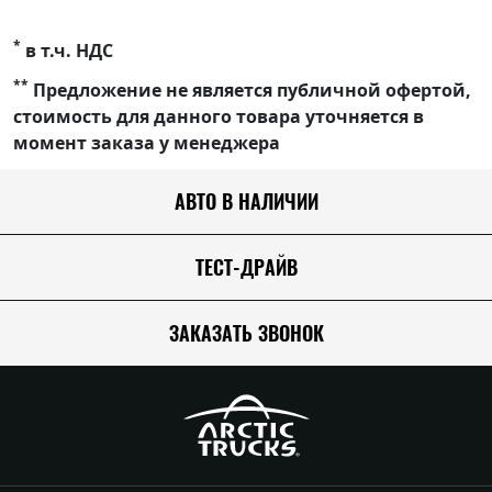
*
в т.ч. НДС
**
Предложение не является публичной офертой,
стоимость для данного товара уточняется в
момент заказа у менеджера
АВТО В НАЛИЧИИ
ТЕСТ-ДРАЙВ
ЗАКАЗАТЬ ЗВОНОК