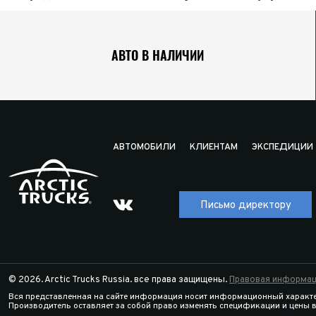
АВТО В НАЛИЧИИ
АВТОМОБИЛИ
КЛИЕНТАМ
ЭКСПЕДИЦИИ
Письмо директору
© 2026. Arctic Trucks Russia. все права защищены.
Правовая информац
Вся представленная на сайте информация носит информационный характе
Производитель оставляет за собой право изменять спецификации и цены 