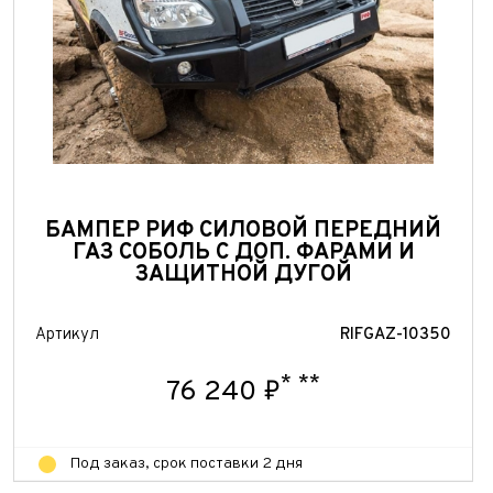
БАМПЕР РИФ СИЛОВОЙ ПЕРЕДНИЙ
ГАЗ СОБОЛЬ С ДОП. ФАРАМИ И
ЗАЩИТНОЙ ДУГОЙ
Артикул
RIFGAZ-10350
*
**
76 240 ₽
Под заказ, срок поставки 2 дня