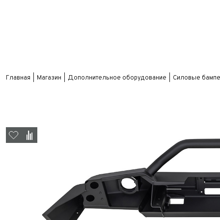
Главная
Магазин
Дополнительное оборудование
Силовые бампе