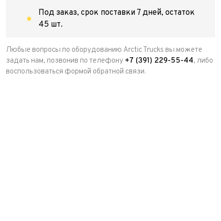
Под заказ, срок поставки 7 дней, остаток
45 шт.
Любые вопросы по оборудованию Arctic Trucks вы можете
задать нам, позвонив по телефону
+7 (391) 229-55-44
, либо
воспользоваться формой обратной связи.