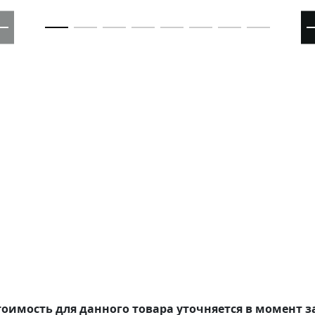
оимость для данного товара уточняется в момент з