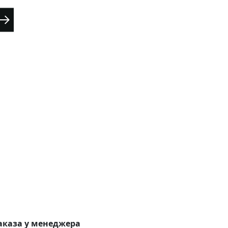
аказа у менеджера