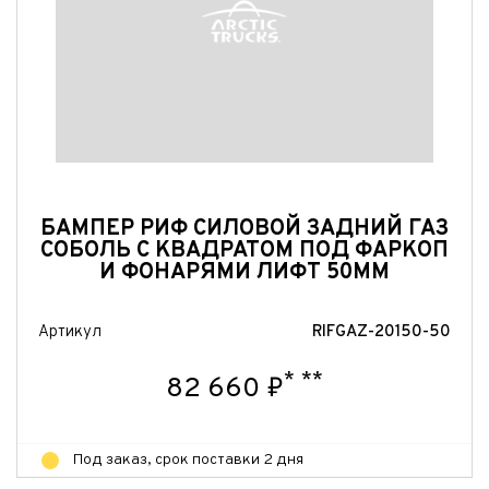
Отправить
Отправить
Отправить
БАМПЕР РИФ СИЛОВОЙ ЗАДНИЙ ГАЗ
СОБОЛЬ С КВАДРАТОМ ПОД ФАРКОП
И ФОНАРЯМИ ЛИФТ 50ММ
Артикул
RIFGAZ-20150-50
*
**
82 660 ₽
Под заказ, срок поставки 2 дня