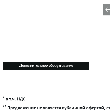
Дополнительное оборудование
*
в т.ч. НДС
**
Предложение не является публичной офертой, ст