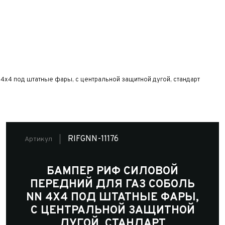
x4 под штатные фары, с центральной защитной дугой, стандарт
RIFGNN-11176
Артикул
БАМПЕР РИФ СИЛОВОЙ
ПЕРЕДНИЙ ДЛЯ ГАЗ СОБОЛЬ
NN 4X4 ПОД ШТАТНЫЕ ФАРЫ,
С ЦЕНТРАЛЬНОЙ ЗАЩИТНОЙ
ДУГОЙ, СТАНДАРТ