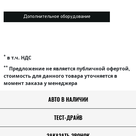
Дополнительное оборудование
*
в т.ч. НДС
**
Предложение не является публичной офертой,
стоимость для данного товара уточняется в
момент заказа у менеджера
АВТО В НАЛИЧИИ
ТЕСТ-ДРАЙВ
ЗАКАЗАТЬ ЗВОНОК