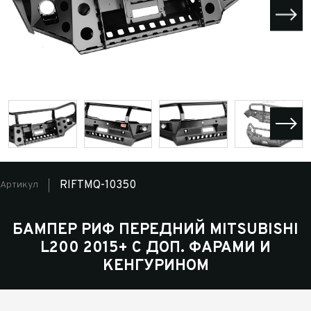
RIFTMQ-10350
Артикул
БАМПЕР РИФ ПЕРЕДНИЙ MITSUBISHI
L200 2015+ С ДОП. ФАРАМИ И
КЕНГУРИНОМ