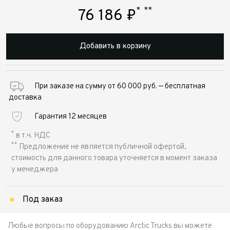
*
**
76 186
₽
Добавить в корзину
При заказе на сумму от 60 000 руб. — бесплатная
доставка
Гарантия 12 месяцев
*
в т.ч. НДС
**
Предложение не является публичной офертой,
стоимость для данного товара уточняется в момент заказа
у менеджера
Под заказ
Любые вопросы по оборудованию Arctic Trucks вы можете