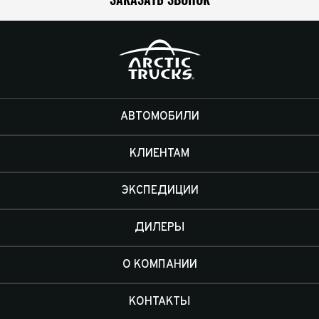
АВТОМОБИЛИ
КЛИЕНТАМ
ЭКСПЕДИЦИИ
ДИЛЕРЫ
О КОМПАНИИ
КОНТАКТЫ