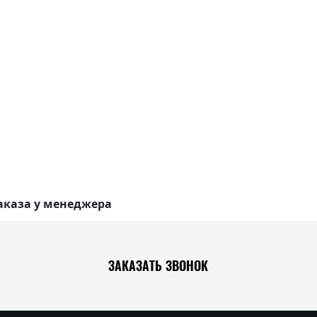
аказа у менеджера
ЗАКАЗАТЬ ЗВОНОК