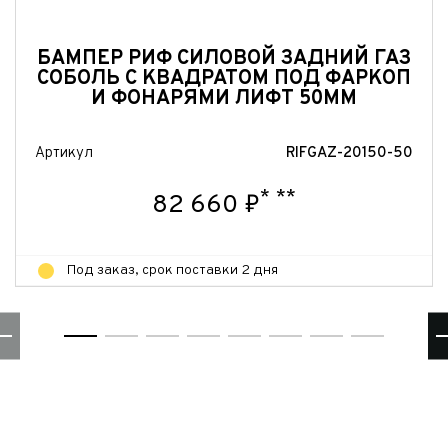
Отправить
БАМПЕР РИФ СИЛОВОЙ ЗАДНИЙ ГАЗ
СОБОЛЬ С КВАДРАТОМ ПОД ФАРКОП
И ФОНАРЯМИ ЛИФТ 50ММ
Артикул
RIFGAZ-20150-50
*
**
82 660 ₽
Под заказ, срок поставки 2 дня