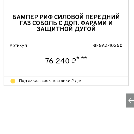
БАМПЕР РИФ СИЛОВОЙ ПЕРЕДНИЙ
ГАЗ СОБОЛЬ С ДОП. ФАРАМИ И
ЗАЩИТНОЙ ДУГОЙ
Артикул
RIFGAZ-10350
*
**
76 240 ₽
Под заказ, срок поставки 2 дня