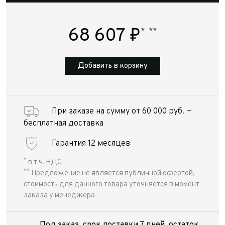
68 607
₽
*
**
Добавить в корзину
При заказе на сумму от 60 000 руб. —
бесплатная доставка
Гарантия 12 месяцев
*
в т.ч. НДС
**
Предложение не является публичной офертой,
стоимость для данного товара уточняется в момент
заказа у менеджера