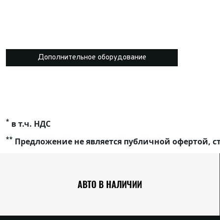
Дополнительное оборудование
*
в т.ч. НДС
**
Предложение не является публичной офертой, ст
АВТО В НАЛИЧИИ