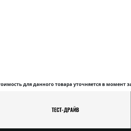
оимость для данного товара уточняется в момент з
ТЕСТ-ДРАЙВ