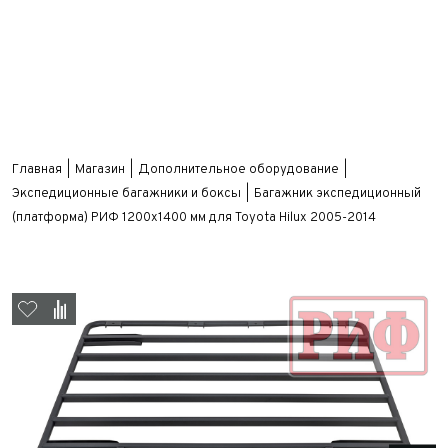
Главная
Магазин
Дополнительное оборудование
Экспедиционные багажники и боксы
Багажник экспедиционный
(платформа) РИФ 1200x1400 мм для Toyota Hilux 2005-2014