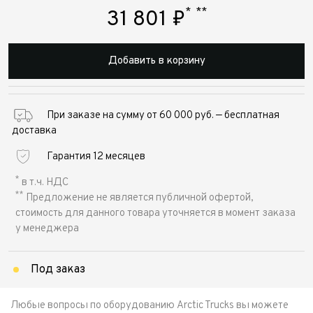
*
**
31 801
₽
Добавить в корзину
При заказе на сумму от 60 000 руб. — бесплатная
доставка
Гарантия 12 месяцев
*
в т.ч. НДС
**
Предложение не является публичной офертой,
стоимость для данного товара уточняется в момент заказа
у менеджера
Под заказ
Любые вопросы по оборудованию Arctic Trucks вы можете