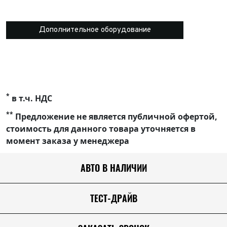
Дополнительное оборудование
*
в т.ч. НДС
**
Предложение не является публичной офертой,
стоимость для данного товара уточняется в
момент заказа у менеджера
АВТО В НАЛИЧИИ
ТЕСТ-ДРАЙВ