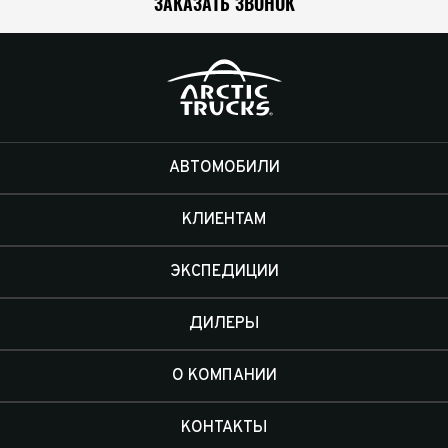
ЗАКАЗАТЬ ЗВОНОК
АВТОМОБИЛИ
КЛИЕНТАМ
ЭКСПЕДИЦИИ
ДИЛЕРЫ
О КОМПАНИИ
КОНТАКТЫ