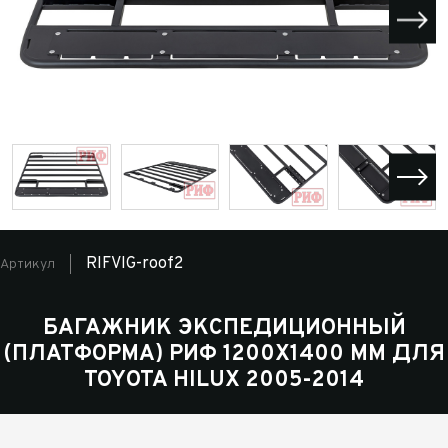
RIFVIG-roof2
Артикул
БАГАЖНИК ЭКСПЕДИЦИОННЫЙ
(ПЛАТФОРМА) РИФ 1200X1400 ММ ДЛЯ
TOYOTA HILUX 2005-2014