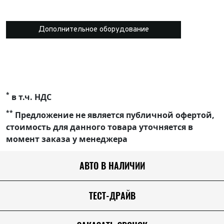
Дополнительное оборудование
*
в т.ч. НДС
**
Предложение не является публичной офертой,
стоимость для данного товара уточняется в
момент заказа у менеджера
АВТО В НАЛИЧИИ
ТЕСТ-ДРАЙВ