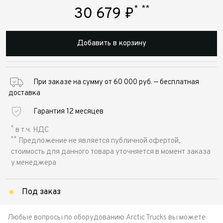
*
**
30 679
₽
Добавить в корзину
При заказе на сумму от 60 000 руб. — бесплатная
доставка
Гарантия 12 месяцев
*
в т.ч. НДС
**
Предложение не является публичной офертой,
стоимость для данного товара уточняется в момент заказа
у менеджера
Под заказ
Любые вопросы по оборудованию Arctic Trucks вы можете