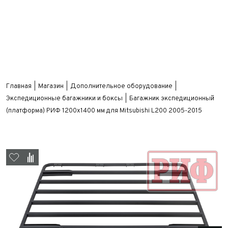
Главная
Магазин
Дополнительное оборудование
Экспедиционные багажники и боксы
Багажник экспедиционный
(платформа) РИФ 1200x1400 мм для Mitsubishi L200 2005-2015