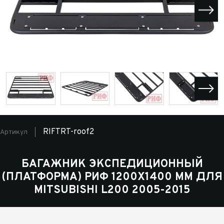
RIFTRT-roof2
Артикул
БАГАЖНИК ЭКСПЕДИЦИОННЫЙ
(ПЛАТФОРМА) РИФ 1200X1400 ММ ДЛЯ
MITSUBISHI L200 2005-2015