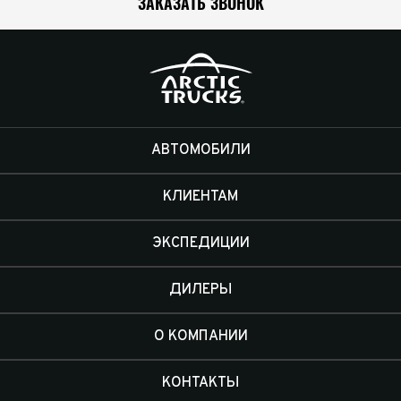
ЗАКАЗАТЬ ЗВОНОК
АВТОМОБИЛИ
КЛИЕНТАМ
ЭКСПЕДИЦИИ
ДИЛЕРЫ
О КОМПАНИИ
КОНТАКТЫ