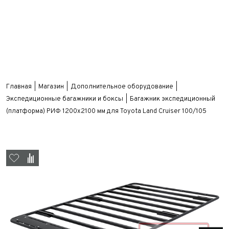
Главная
Магазин
Дополнительное оборудование
Экспедиционные багажники и боксы
Багажник экспедиционный
(платформа) РИФ 1200х2100 мм для Toyota Land Cruiser 100/105