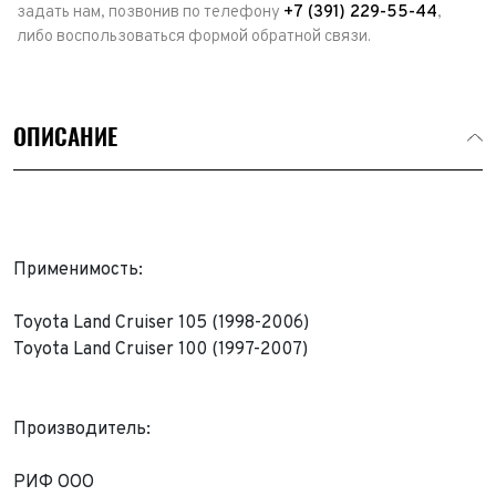
задать нам, позвонив по телефону
+7 (391) 229-55-44
,
либо воспользоваться формой обратной связи.
ОПИСАНИЕ
Применимость:
Toyota Land Cruiser 105 (1998-2006)
Toyota Land Cruiser 100 (1997-2007)
Выкуп авто
Производитель:
Обратная связь
РИФ ООО
Заявка на оценку
ФИО*