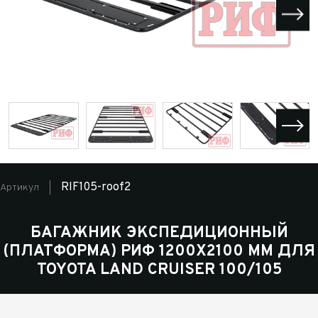
RIF105-roof2
Артикул
БАГАЖНИК ЭКСПЕДИЦИОННЫЙ
(ПЛАТФОРМА) РИФ 1200Х2100 ММ ДЛЯ
TOYOTA LAND CRUISER 100/105