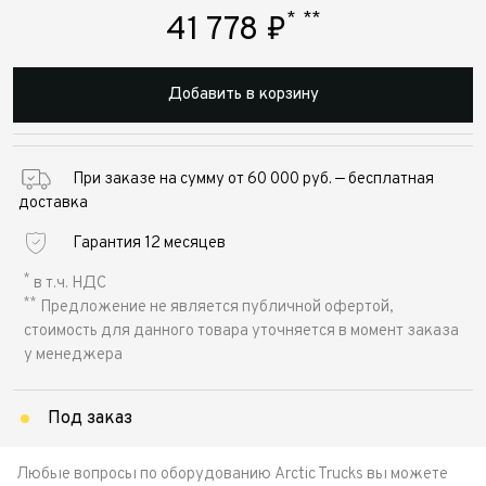
*
**
41 778
₽
Добавить в корзину
При заказе на сумму от 60 000 руб. — бесплатная
доставка
Гарантия 12 месяцев
*
в т.ч. НДС
**
Предложение не является публичной офертой,
стоимость для данного товара уточняется в момент заказа
у менеджера
Под заказ
Любые вопросы по оборудованию Arctic Trucks вы можете