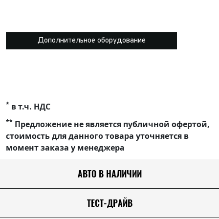
Дополнительное оборудование
*
в т.ч. НДС
**
Предложение не является публичной офертой,
стоимость для данного товара уточняется в
момент заказа у менеджера
АВТО В НАЛИЧИИ
ТЕСТ-ДРАЙВ