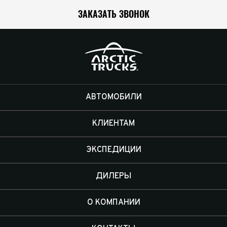
ЗАКАЗАТЬ ЗВОНОК
АВТОМОБИЛИ
КЛИЕНТАМ
ЭКСПЕДИЦИИ
ДИЛЕРЫ
О КОМПАНИИ