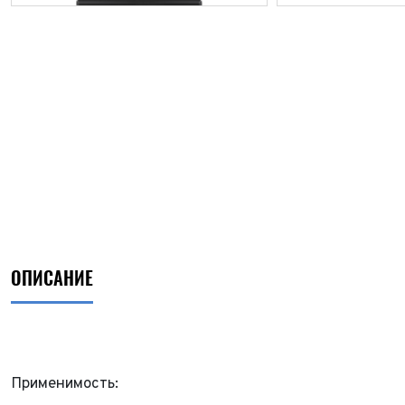
ОПИСАНИЕ
Применимость: