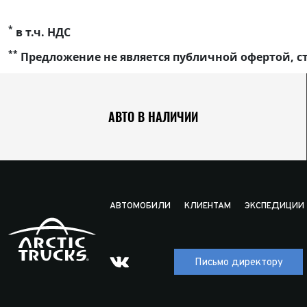
*
в т.ч. НДС
**
Предложение не является публичной офертой, ст
АВТО В НАЛИЧИИ
АВТОМОБИЛИ
КЛИЕНТАМ
ЭКСПЕДИЦИИ
Письмо директору