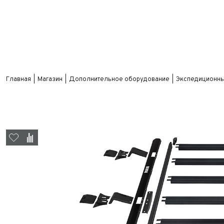
Главная
Магазин
Дополнительное оборудование
Экспедиционны