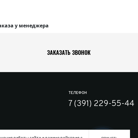
аказа у менеджера
ЗАКАЗАТЬ ЗВОНОК
ТЕЛЕФОН
7 (391) 229-55-44