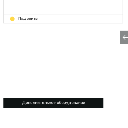
Под заказ
Дополнительное оборудование