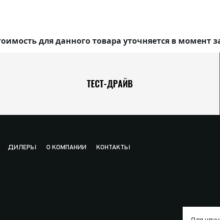
оимость для данного товара уточняется в момент з
ТЕСТ-ДРАЙВ
ДИЛЕРЫ
О КОМПАНИИ
КОНТАКТЫ