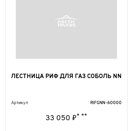
ЛЕСТНИЦА РИФ ДЛЯ ГАЗ СОБОЛЬ NN
Артикул
RIFGNN-60000
*
**
33 050 ₽