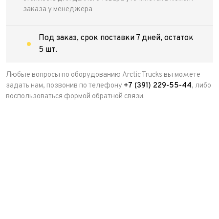
заказа у менеджера
Под заказ, срок поставки 7 дней, остаток
5 шт.
Любые вопросы по оборудованию Arctic Trucks вы можете
задать нам, позвонив по телефону
+7 (391) 229-55-44
, либо
воспользоваться формой обратной связи.