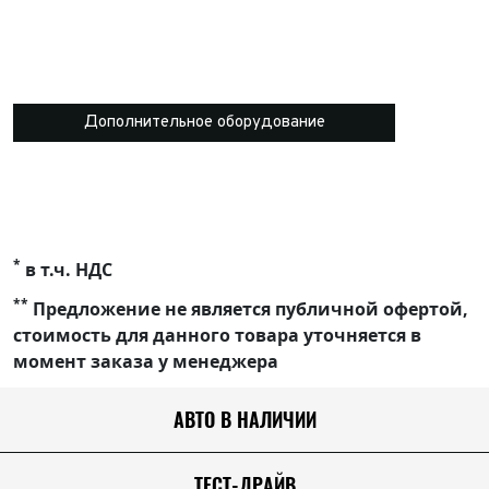
Дополнительное оборудование
*
в т.ч. НДС
**
Предложение не является публичной офертой,
стоимость для данного товара уточняется в
момент заказа у менеджера
АВТО В НАЛИЧИИ
ТЕСТ-ДРАЙВ