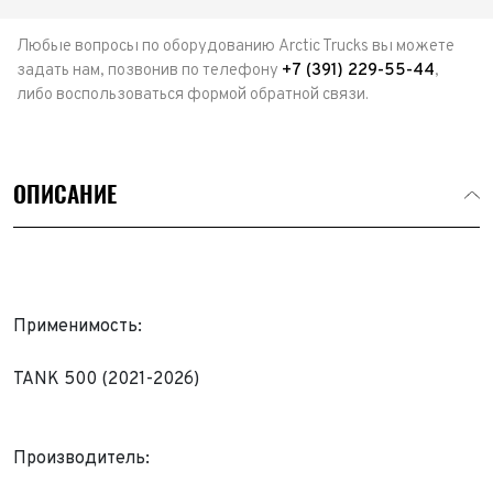
Любые вопросы по оборудованию Arctic Trucks вы можете
задать нам, позвонив по телефону
+7 (391) 229-55-44
,
либо воспользоваться формой обратной связи.
ОПИСАНИЕ
Применимость:
TANK 500 (2021-2026)
Выкуп авто
Производитель:
Обратная связь