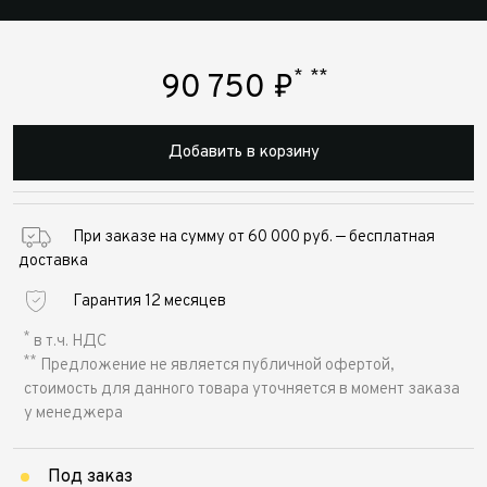
*
**
90 750
₽
Добавить в корзину
При заказе на сумму от 60 000 руб. — бесплатная
доставка
Гарантия 12 месяцев
*
в т.ч. НДС
**
Предложение не является публичной офертой,
стоимость для данного товара уточняется в момент заказа
у менеджера
Под заказ