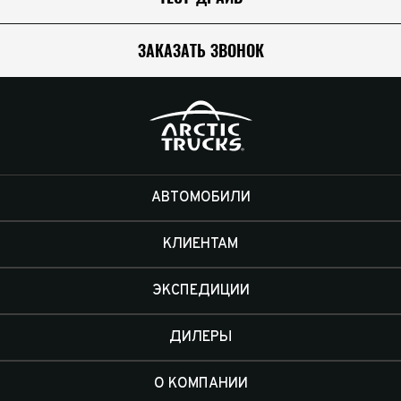
ЗАКАЗАТЬ ЗВОНОК
АВТОМОБИЛИ
КЛИЕНТАМ
ЭКСПЕДИЦИИ
ДИЛЕРЫ
О КОМПАНИИ