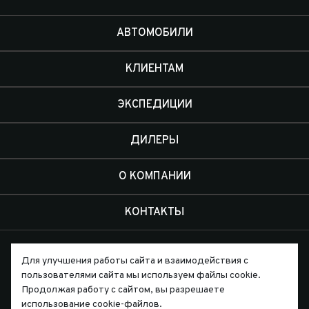
АВТОМОБИЛИ
КЛИЕНТАМ
ЭКСПЕДИЦИИ
ДИЛЕРЫ
О КОМПАНИИ
КОНТАКТЫ
Для улучшения работы сайта и взаимодействия с
пользователями сайта мы используем файлы cookie.
Продолжая работу с сайтом, вы разрешаете
Письмо директору
использование cookie-файлов.