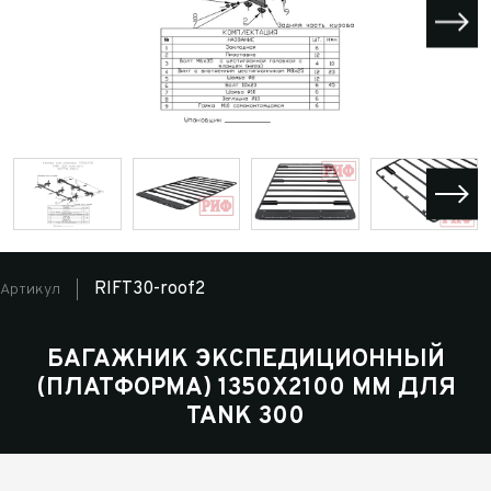
RIFT30-roof2
Артикул
БАГАЖНИК ЭКСПЕДИЦИОННЫЙ
(ПЛАТФОРМА) 1350X2100 ММ ДЛЯ
TANK 300