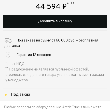
*
**
44 594
₽
Добавить в корзину
При заказе на сумму от 60 000 руб. — бесплатная
доставка
Гарантия 12 месяцев
*
в т.ч. НДС
**
Предложение не является публичной офертой,
стоимость для данного товара уточняется в момент заказа
у менеджера
Под заказ
Любые вопросы по оборудованию Arctic Trucks вы можете