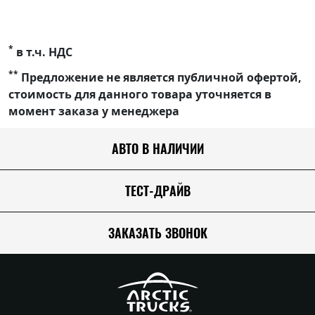
*
в т.ч. НДС
**
Предложение не является публичной офертой,
стоимость для данного товара уточняется в
момент заказа у менеджера
АВТО В НАЛИЧИИ
ТЕСТ-ДРАЙВ
ЗАКАЗАТЬ ЗВОНОК