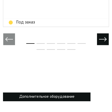
Отправить
Под заказ
Дополнительное оборудование