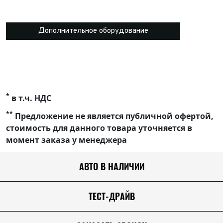
Дополнительное оборудование
*
в т.ч. НДС
**
Предложение не является публичной офертой,
стоимость для данного товара уточняется в
момент заказа у менеджера
АВТО В НАЛИЧИИ
ТЕСТ-ДРАЙВ