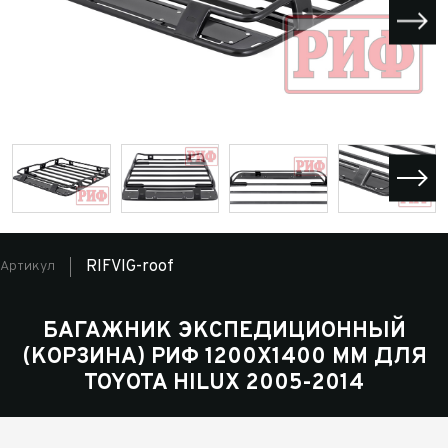
RIFVIG-roof
Артикул
БАГАЖНИК ЭКСПЕДИЦИОННЫЙ
(КОРЗИНА) РИФ 1200X1400 ММ ДЛЯ
TOYOTA HILUX 2005-2014