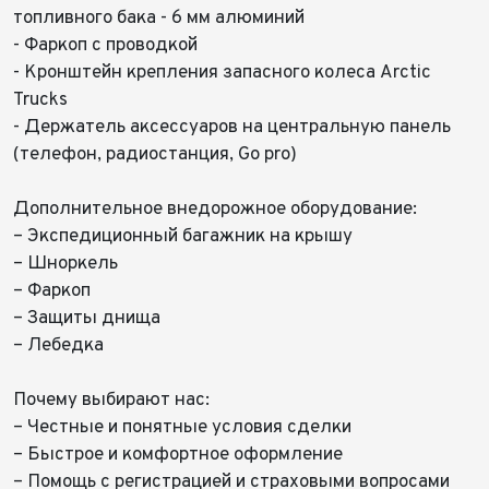
топливного бака - 6 мм алюминий
Отправить
- Фаркоп с проводкой
Отправить
- Кронштейн крепления запасного колеса Arctic
Trucks
- Держатель аксессуаров на центральную панель
(телефон, радиостанция, Go pro)
Дополнительное внедорожное оборудование:
– Экспедиционный багажник на крышу
– Шноркель
– Фаркоп
– Защиты днища
– Лебедка
⠀
Почему выбирают нас:
– Честные и понятные условия сделки
– Быстрое и комфортное оформление
– Помощь с регистрацией и страховыми вопросами