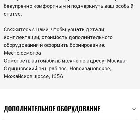
безупречно комфортным и подчеркнуть ваш особый
статус.
Свяжитесь с нами, чтобы узнать детали
комплектации, стоимость дополнительного
оборудования и оформить бронирование.
Место осмотра
Осмотреть автомобиль можно по адресу: Москва,
Одинцовский р-н, раб.пос. Новоивановское,
Можайское шоссе, 1656
ДОПОЛНИТЕЛЬНОЕ ОБОРУДОВАНИЕ
Экспедиционный багажник TENG QIAN