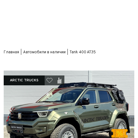
Главная
Автомобили в наличии
Tank 400 AT35
ARCTIC TRUCKS