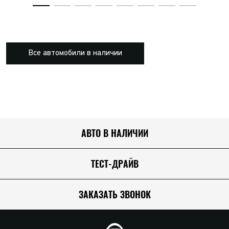
Все автомобили в наличии
АВТО В НАЛИЧИИ
ТЕСТ-ДРАЙВ
ЗАКАЗАТЬ ЗВОНОК