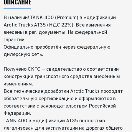
ОПИСАНИЕ
В наличии! TANK 400 (Premium) в модификации
Arctic Trucks AT35 (НДС 22%). Все изменения
внесены в рег. документы. На федеральной
гарантии.
Официально приобретён через федеральную
дилерскую сеть.
Получено СКТС — свидетельство о соответствии
конструкции транспортного средства внесённым
изменениям.
Все технические доработки Arctic Trucks проходят
обязательную сертификацию и оформляются в
соответствии с законодательством Российской
Федерации.
TANK 400 в модификации AT35 полностью
легализован для эксплуатации на дорогах общего