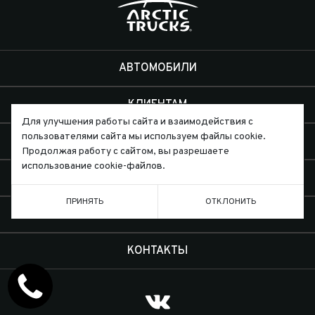
АВТОМОБИЛИ
КЛИЕНТАМ
Для улучшения работы сайта и взаимодействия с
пользователями сайта мы используем файлы cookie.
ЭКСПЕДИЦИИ
Продолжая работу с сайтом, вы разрешаете
использование cookie-файлов.
ДИЛЕРЫ
ПРИНЯТЬ
ОТКЛОНИТЬ
О КОМПАНИИ
КОНТАКТЫ