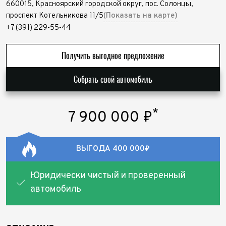
660015, Красноярский городской округ, пос. Солонцы,
проспект Котельникова 11/5
(Показать на карте)
+7 (391) 229-55-44
Получить выгодное предложение
Собрать свой автомобиль
*
7 900 000
₽
ВЫГОДА 400 000₽
Юридически чистый и проверенный
автомобиль