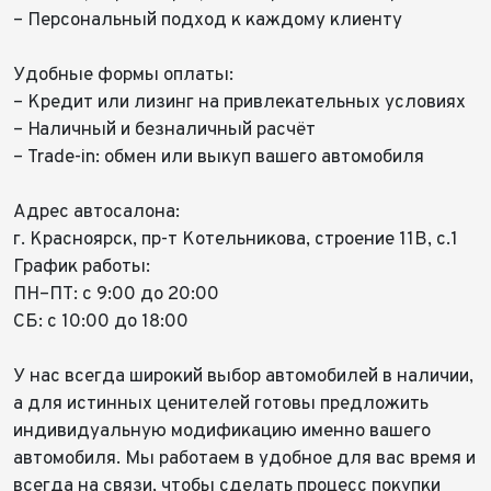
– Персональный подход к каждому клиенту⠀
Удобные формы оплаты:
– Кредит или лизинг на привлекательных условиях
– Наличный и безналичный расчёт
– Trade-in: обмен или выкуп вашего автомобиля
Адрес автосалона:
г. Красноярск, пр-т Котельникова, строение 11В, с.1
График работы:
ПН–ПТ: с 9:00 до 20:00
СБ: с 10:00 до 18:00
У нас всегда широкий выбор автомобилей в наличии,
а для истинных ценителей готовы предложить
индивидуальную модификацию именно вашего
автомобиля. Мы работаем в удобное для вас время и
всегда на связи, чтобы сделать процесс покупки