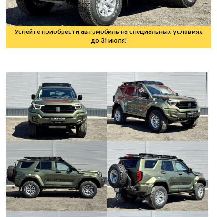
Успейте приобрести автомобиль на специальных условиях
до 31 июля!