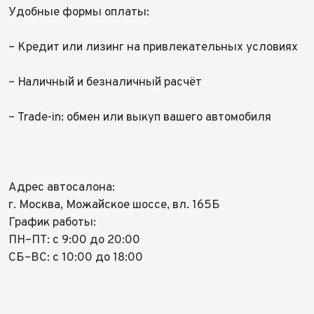
Удобные формы оплаты:
– Кредит или лизинг на привлекательных условиях
– Наличный и безналичный расчёт
– Trade-in: обмен или выкуп вашего автомобиля
Адрес автосалона:
г. Москва, Можайское шоссе, вл. 165Б
График работы:
ПН–ПТ: с 9:00 до 20:00
СБ–ВС: с 10:00 до 18:00