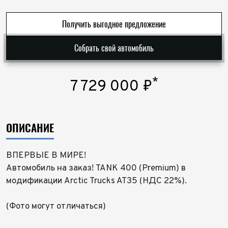
Получить выгодное предложение
Собрать свой автомобиль
*
7 729 000
₽
ОПИСАНИЕ
ВПЕРВЫЕ В МИРЕ!
Автомобиль на заказ! TANK 400 (Premium) в
модификации Arctic Trucks AT35 (НДС 22%).
(Фото могут отличаться)