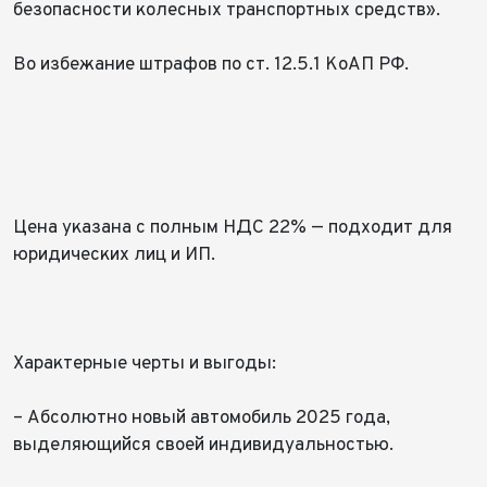
безопасности колесных транспортных средств».
Во избежание штрафов по ст. 12.5.1 КоАП РФ.
Цена указана с полным НДС 22% — подходит для
юридических лиц и ИП.
⠀
Характерные черты и выгоды:
– Абсолютно новый автомобиль 2025 года,
выделяющийся своей индивидуальностью.