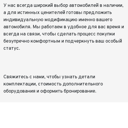
У нас всегда широкий выбор автомобилей в наличии,
а для истинных ценителей готовы предложить
индивидуальную модификацию именно вашего
автомобиля. Мы работаем в удобное для вас время и
всегда на связи, чтобы сделать процесс покупки
безупречно комфортным и подчеркнуть ваш особый
статус.
Свяжитесь с нами, чтобы узнать детали
комплектации, стоимость дополнительного
оборудования и оформить бронирование.