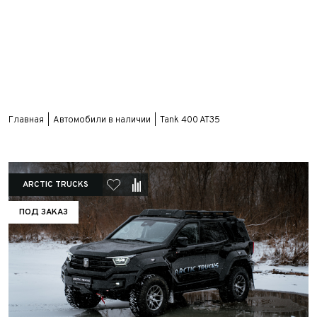
Главная
Автомобили в наличии
Tank 400 AT35
ARCTIC TRUCKS
ПОД ЗАКАЗ