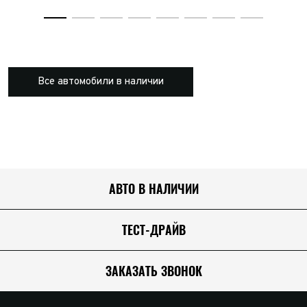
Все автомобили в наличии
АВТО В НАЛИЧИИ
ТЕСТ-ДРАЙВ
ЗАКАЗАТЬ ЗВОНОК