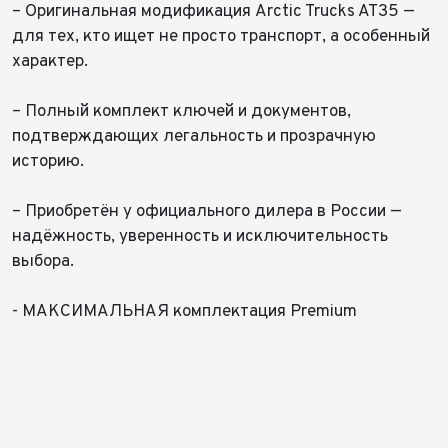
– Оригинальная модификация Arctic Trucks AT35 —
для тех, кто ищет не просто транспорт, а особенный
характер.
– Полный комплект ключей и документов,
подтверждающих легальность и прозрачную
историю.
– Приобретён у официального дилера в России —
надёжность, уверенность и исключительность
выбора.
- МАКСИМАЛЬНАЯ комплектация Premium
⠀