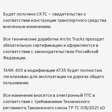
Будет получено СКТС — свидетельство о
соответствии конструкции транспортного средства
внесённым изменениям.
Все технические доработки Arctic Trucks проходят
обязательную сертификацию и оформляются в
соответствии с законодательством Российской
Федерации.
TANK 400 в модификации AT35 будет полностью
легализован для эксплуатации на дорогах общего
пользования.
Все изменения вносятся в электронный ПТС в
соответствии с требованиями Технического
регламента Таможенного союза ТР ТС 018/2021 «О