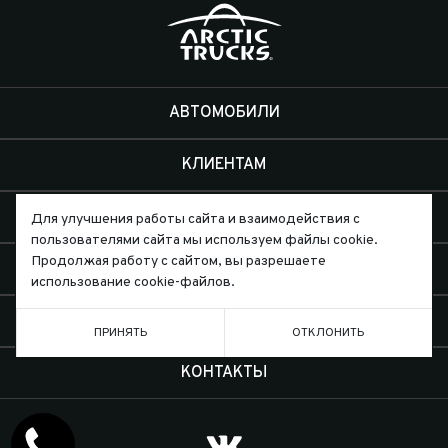
АВТОМОБИЛИ
КЛИЕНТАМ
ЭКСПЕДИЦИИ
Для улучшения работы сайта и взаимодействия с
пользователями сайта мы используем файлы cookie.
Продолжая работу с сайтом, вы разрешаете
ДИЛЕРЫ
использование cookie-файлов.
О КОМПАНИИ
ПРИНЯТЬ
ОТКЛОНИТЬ
КОНТАКТЫ