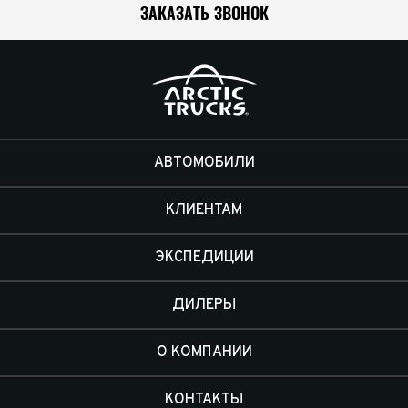
ЗАКАЗАТЬ ЗВОНОК
АВТОМОБИЛИ
КЛИЕНТАМ
ЭКСПЕДИЦИИ
ДИЛЕРЫ
О КОМПАНИИ
КОНТАКТЫ