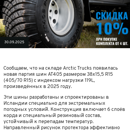
30.09.2025
Сообщаем, что на складе Arctic Trucks появилась
новая партия шин AT405 размером 38x15,5 R15
(405/70 R15) с индексом нагрузки 119L,
произведённых в 2025 году.
Эти шины разработаны и спроектированы в
Исландии специально для экстремальных
погодных условий. Конструкция включает 6 слоёв
корда и специальный резиновый состав,
устойчивый к перепадам температур.
Направленный рисунок протектора эффективно