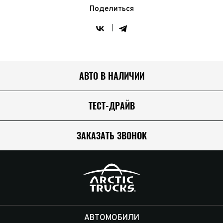
Поделиться
АВТО В НАЛИЧИИ
ТЕСТ-ДРАЙВ
ЗАКАЗАТЬ ЗВОНОК
АВТОМОБИЛИ