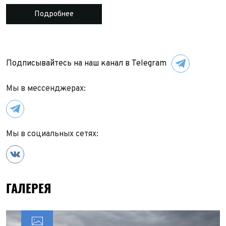
Подробнее
Подписывайтесь на наш канал в Telegram
Мы в мессенджерах:
Мы в социальных сетях:
ГАЛЕРЕЯ