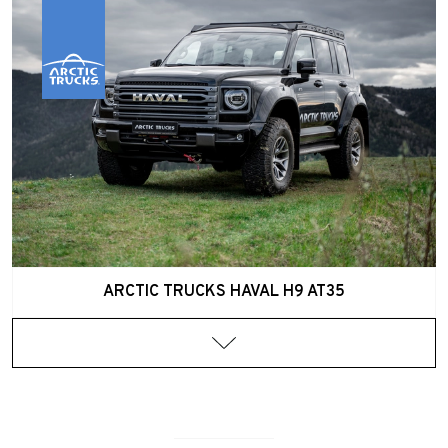
ARCTIC TRUCKS HAVAL H9 AT35