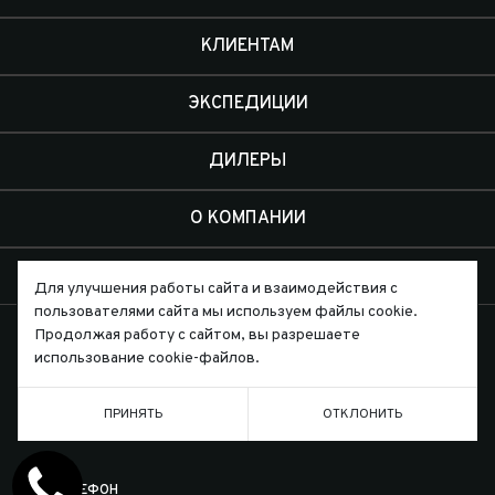
КЛИЕНТАМ
ЭКСПЕДИЦИИ
ДИЛЕРЫ
О КОМПАНИИ
КОНТАКТЫ
Для улучшения работы сайта и взаимодействия с
пользователями сайта мы используем файлы cookie.
Продолжая работу с сайтом, вы разрешаете
использование cookie-файлов.
Письмо директору
ПРИНЯТЬ
ОТКЛОНИТЬ
ТЕЛЕФОН