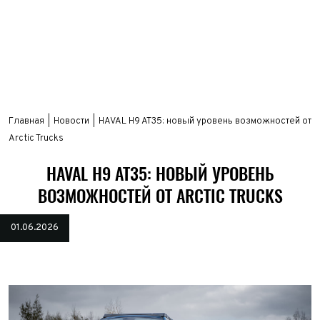
Главная
Новости
HAVAL H9 AT35: новый уровень возможностей от
Arctic Trucks
HAVAL H9 AT35: НОВЫЙ УРОВЕНЬ
ВОЗМОЖНОСТЕЙ ОТ ARCTIC TRUCKS
01.06.2026