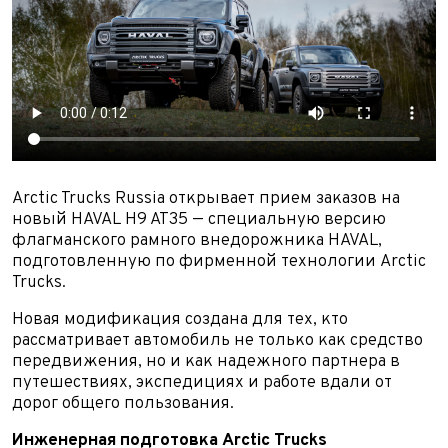
Arctic Trucks Russia открывает прием заказов на
новый HAVAL H9 AT35 — специальную версию
флагманского рамного внедорожника HAVAL,
подготовленную по фирменной технологии Arctic
Trucks.
Новая модификация создана для тех, кто
рассматривает автомобиль не только как средство
передвижения, но и как надежного партнера в
путешествиях, экспедициях и работе вдали от
дорог общего пользования.
Инженерная подготовка Arctic Trucks