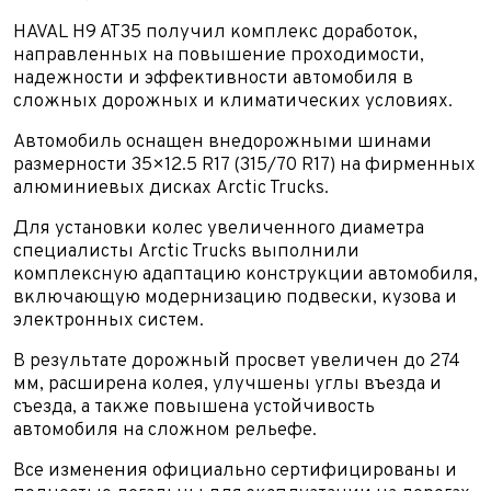
HAVAL H9 AT35 получил комплекс доработок,
направленных на повышение проходимости,
надежности и эффективности автомобиля в
сложных дорожных и климатических условиях.
Автомобиль оснащен внедорожными шинами
размерности 35×12.5 R17 (315/70 R17) на фирменных
алюминиевых дисках Arctic Trucks.
Для установки колес увеличенного диаметра
специалисты Arctic Trucks выполнили
комплексную адаптацию конструкции автомобиля,
включающую модернизацию подвески, кузова и
электронных систем.
В результате дорожный просвет увеличен до 274
мм, расширена колея, улучшены углы въезда и
съезда, а также повышена устойчивость
автомобиля на сложном рельефе.
Все изменения официально сертифицированы и