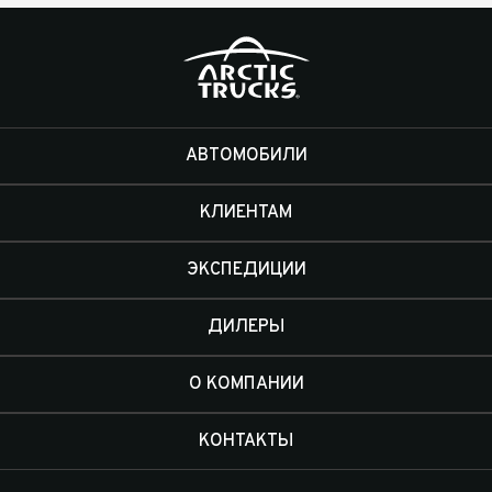
АВТОМОБИЛИ
КЛИЕНТАМ
ЭКСПЕДИЦИИ
ДИЛЕРЫ
О КОМПАНИИ
КОНТАКТЫ