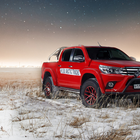
Выкуп авто