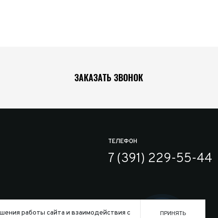
ЗАКАЗАТЬ ЗВОНОК
ТЕЛЕФОН
7 (391) 229-55-44
шения работы сайта и взаимодействия с
ПРИНЯТЬ