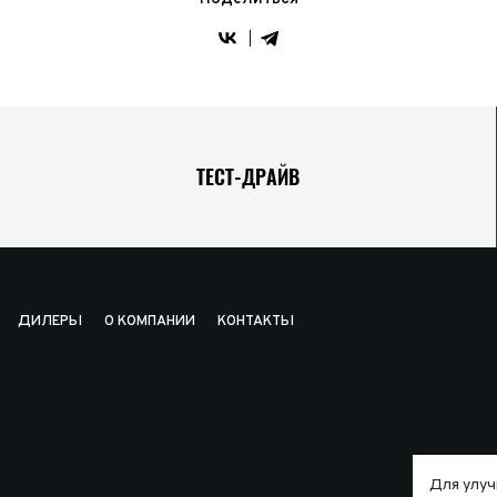
ТЕСТ-ДРАЙВ
ДИЛЕРЫ
О КОМПАНИИ
КОНТАКТЫ
Для улуч