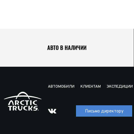
АВТО В НАЛИЧИИ
АВТОМОБИЛИ
КЛИЕНТАМ
ЭКСПЕДИЦИИ
Письмо директору