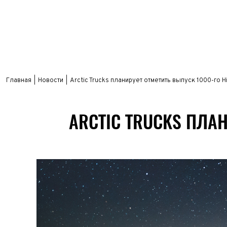
Главная
Новости
Arctic Trucks планирует отметить выпуск 1000-го Hi
ARCTIC TRUCKS ПЛАН