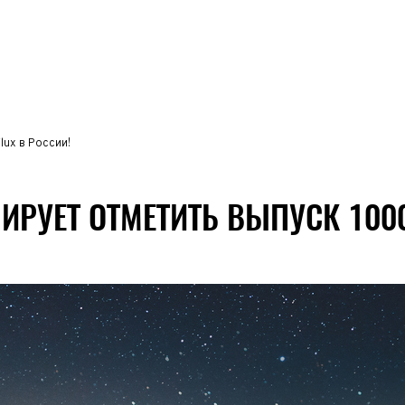
lux в России!
ИРУЕТ ОТМЕТИТЬ ВЫПУСК 1000