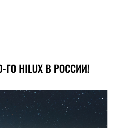
-ГО HILUX В РОССИИ!