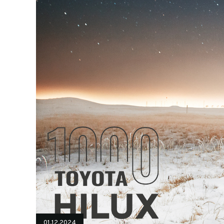
01.12.2024