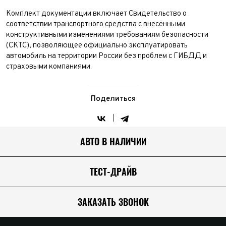
Комплект документации включает Свидетельство о
соответствии транспортного средства с внесёнными
конструктивными изменениями требованиям безопасности
(СКТС), позволяющее официально эксплуатировать
автомобиль на территории России без проблем с ГИБДД и
страховыми компаниями.
Поделиться
АВТО В НАЛИЧИИ
ТЕСТ-ДРАЙВ
ЗАКАЗАТЬ ЗВОНОК