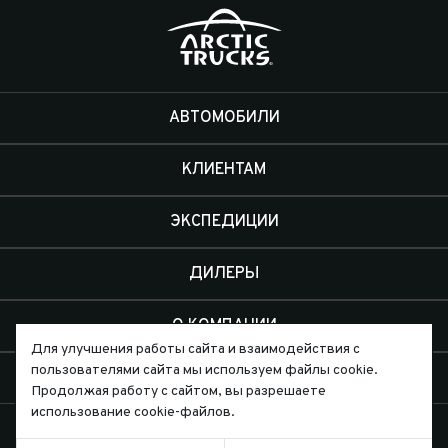
АВТОМОБИЛИ
КЛИЕНТАМ
ЭКСПЕДИЦИИ
ДИЛЕРЫ
О КОМПАНИИ
Для улучшения работы сайта и взаимодействия с
пользователями сайта мы используем файлы cookie.
КОНТАКТЫ
Продолжая работу с сайтом, вы разрешаете
использование cookie-файлов.