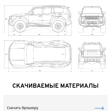
СКАЧИВАЕМЫЕ МАТЕРИАЛЫ
Скачать брошюру