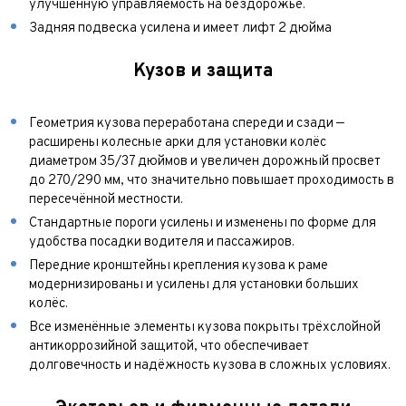
улучшенную управляемость на бездорожье.
Задняя подвеска усилена и имеет лифт 2 дюйма
Кузов и защита
Геометрия кузова переработана спереди и сзади —
расширены колесные арки для установки колёс
диаметром 35/37 дюймов и увеличен дорожный просвет
до 270/290 мм, что значительно повышает проходимость в
пересечённой местности.
Стандартные пороги усилены и изменены по форме для
удобства посадки водителя и пассажиров.
Передние кронштейны крепления кузова к раме
модернизированы и усилены для установки больших
колёс.
Все изменённые элементы кузова покрыты трёхслойной
антикоррозийной защитой, что обеспечивает
долговечность и надёжность кузова в сложных условиях.