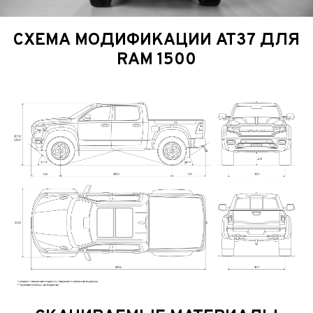
СХЕМА МОДИФИКАЦИИ AT37 ДЛЯ
RAM 1500