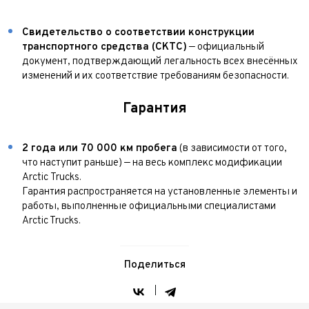
Свидетельство о соответствии конструкции
транспортного средства (СКТС)
— официальный
документ, подтверждающий легальность всех внесённых
изменений и их соответствие требованиям безопасности.
Гарантия
2 года или 70 000 км пробега
(в зависимости от того,
что наступит раньше) — на весь комплекс модификации
Arctic Trucks.
Гарантия распространяется на установленные элементы и
работы, выполненные официальными специалистами
Arctic Trucks.
Поделиться