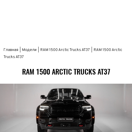
Главная
Модели
RAM 1500 Arctic Trucks AT37
RAM 1500 Arctic
Trucks AT37
RAM 1500 ARCTIC TRUCKS AT37