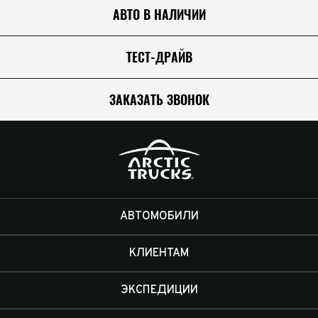
АВТО В НАЛИЧИИ
ТЕСТ-ДРАЙВ
ЗАКАЗАТЬ ЗВОНОК
АВТОМОБИЛИ
КЛИЕНТАМ
ЭКСПЕДИЦИИ