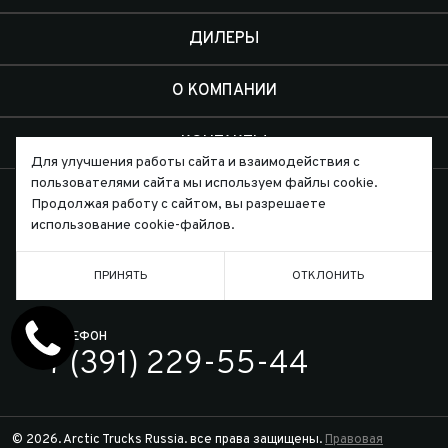
ДИЛЕРЫ
О КОМПАНИИ
КОНТАКТЫ
Для улучшения работы сайта и взаимодействия с
пользователями сайта мы используем файлы cookie.
Продолжая работу с сайтом, вы разрешаете
использование cookie-файлов.
Письмо директору
ПРИНЯТЬ
ОТКЛОНИТЬ
ТЕЛЕФОН
7 (391) 229-55-44
© 2026. Arctic Trucks Russia. все права защищены.
Правовая