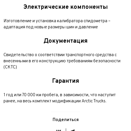
Электрические компоненты
Изготовление и установка калибратора спидометра –
адаптация под новые размеры шин и давление
Документация
Свидетельство о соответствии транспортного средства с
внесенными в его конструкцию требованиям безопасности
(СКТС)
Гарантия
1 год или 70 000 км пробега, в зависимости, что наступит
ранее, на весь комплект модификации Arctic Trucks.
Поделиться