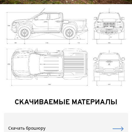
СКАЧИВАЕМЫЕ МАТЕРИАЛЫ
Скачать брошюру