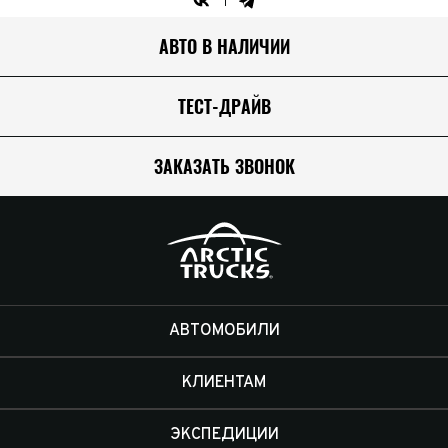
АВТО В НАЛИЧИИ
ТЕСТ-ДРАЙВ
ЗАКАЗАТЬ ЗВОНОК
АВТОМОБИЛИ
КЛИЕНТАМ
ЭКСПЕДИЦИИ