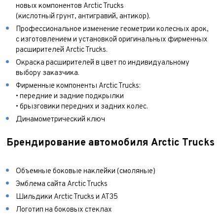
новых компонентов Arctic Trucks
(кислотный грунт, антигравий, антикор).
Профессиональное изменение геометрии колесных арок,
с изготовлением и установкой оригинальных фирменных
расширителей Arctic Trucks.
Окраска расширителей в цвет по индивидуальному
выбору заказчика.
Фирменные компоненты Arctic Trucks:
• передние и задние подкрылки
• брызговики передних и задних колес.
Динамометрический ключ
Брендирование автомобиля Arctic Trucks
Объемные боковые наклейки (смоляные)
Эмблема сайта Arctic Trucks
Шильдики Arctic Trucks и АТ35
Логотип на боковых стеклах