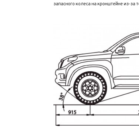
запасного колеса на кронштейне из-за