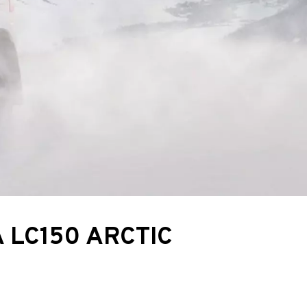
LC150 ARCTIC