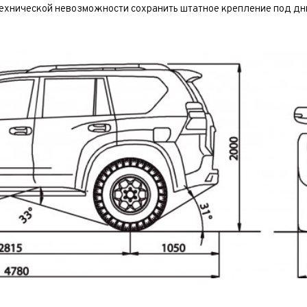
 технической невозможности сохранить штатное крепление под д