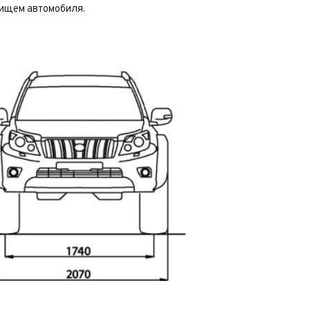
нищем автомобиля.