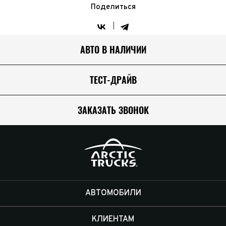
Поделиться
АВТО В НАЛИЧИИ
ТЕСТ-ДРАЙВ
ЗАКАЗАТЬ ЗВОНОК
АВТОМОБИЛИ
КЛИЕНТАМ