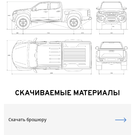
СКАЧИВАЕМЫЕ МАТЕРИАЛЫ
Скачать брошюру