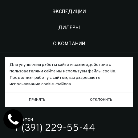
ЭКСПЕДИЦИИ
ДИЛЕРЫ
О КОМПАНИИ
КОНТАКТЫ
Для улучшения работы сайта и взаимодействия с
пользователями сайта мы используем файлы cookie.
Продолжая работу с сайтом, вы разрешаете
использование cookie-файлов.
Письмо директору
ПРИНЯТЬ
ОТКЛОНИТЬ
ТЕЛЕФОН
7 (391) 229-55-44