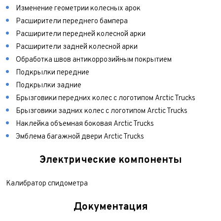
Изменение геометрии колесных арок
Расширители переднего бампера
Расширители передней колесной арки
Расширители задней колесной арки
Обработка швов антикоррозийным покрытием
Подкрылки передние
Подкрылки задние
Брызговики передних колес с логотипом Arctic Trucks
Брызговики задних колес с логотипом Arctic Trucks
Наклейка объемная боковая Arctic Trucks
Эмблема багажной двери Arctic Trucks
Электрические компоненты
Калибратор спидометра
Документация