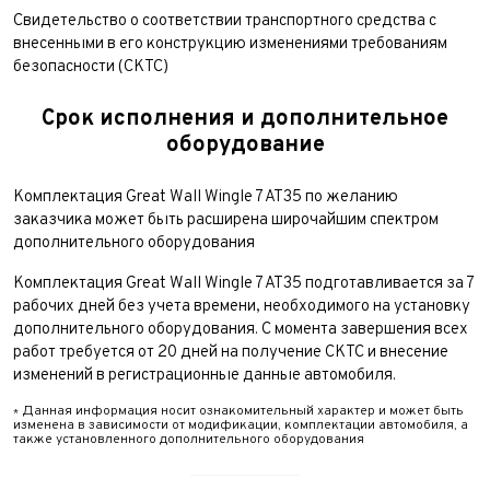
Свидетельство о соответствии транспортного средства с
внесенными в его конструкцию изменениями требованиям
безопасности (СКТС)
Срок исполнения и дополнительное
оборудование
Комплектация Great Wall Wingle 7 AT35 по желанию
заказчика может быть расширена широчайшим спектром
дополнительного оборудования
Комплектация Great Wall Wingle 7 AT35 подготавливается за 7
рабочих дней без учета времени, необходимого на установку
дополнительного оборудования. С момента завершения всех
работ требуется от 20 дней на получение СКТС и внесение
изменений в регистрационные данные автомобиля.
Данная информация носит ознакомительный характер и может быть
*
изменена в зависимости от модификации, комплектации автомобиля, а
также установленного дополнительного оборудования