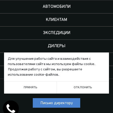
АВТОМОБИЛИ
КЛИЕНТАМ
ЭКСПЕДИЦИИ
ДИЛЕРЫ
О КОМПАНИИ
Для улучшения работы сайта и взаимодействия с
пользователями сайта мы используем файлы cookie.
Продолжая работу с сайтом, вы разрешаете
КОНТАКТЫ
использование cookie-файлов.
ПРИНЯТЬ
ОТКЛОНИТЬ
Письмо директору