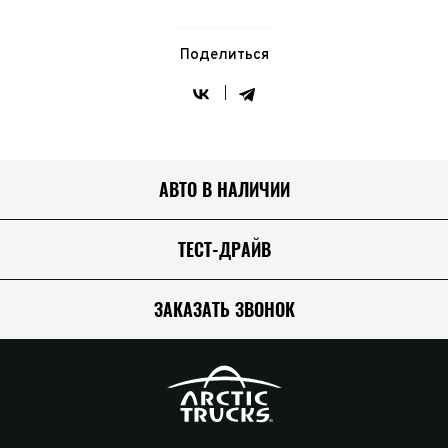
Поделиться
АВТО В НАЛИЧИИ
ТЕСТ-ДРАЙВ
ЗАКАЗАТЬ ЗВОНОК