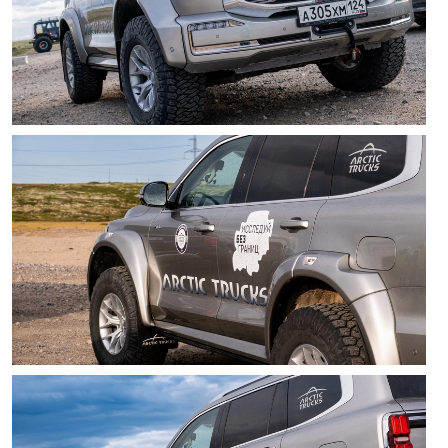
Отправить