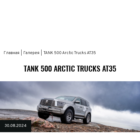
Главная
Галерея
TANK 500 Arctic Trucks AT35
TANK 500 ARCTIC TRUCKS AT35
30.08.2024