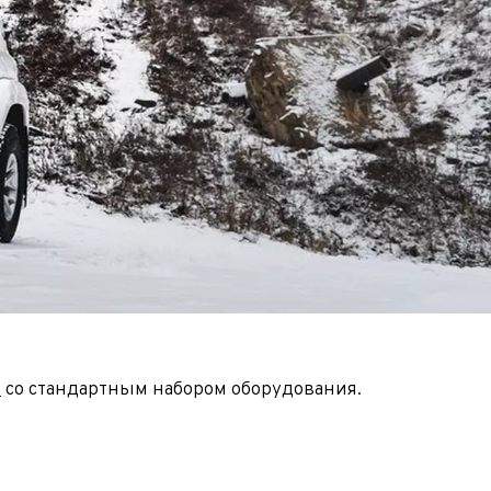
5
со стандартным набором оборудования.