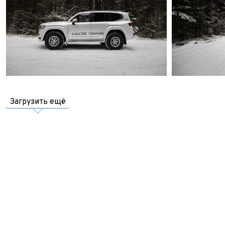
Загрузить ещё