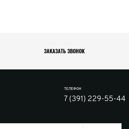
ЗАКАЗАТЬ ЗВОНОК
ТЕЛЕФОН
7 (391) 229-55-44