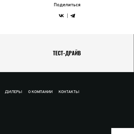
Поделиться
ТЕСТ-ДРАЙВ
ДИЛЕРЫ
О КОМПАНИИ
КОНТАКТЫ