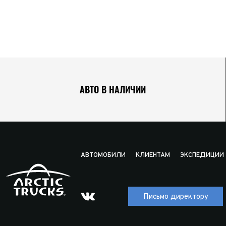
АВТО В НАЛИЧИИ
АВТОМОБИЛИ
КЛИЕНТАМ
ЭКСПЕДИЦИИ
Письмо директору