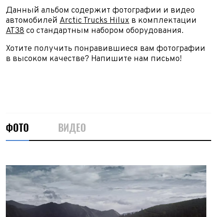
Данный альбом содержит фотографии и видео
автомобилей
Arctic Trucks Hilux
в комплектации
AT38
со стандартным набором оборудования.
Хотите получить понравившиеся вам фотографии
в высоком качестве? Напишите нам письмо!
ФОТО
ВИДЕО