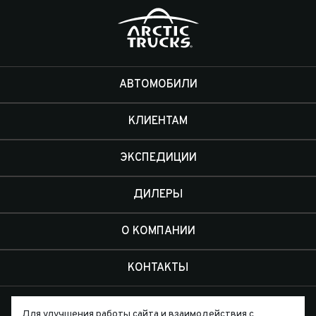
АВТОМОБИЛИ
КЛИЕНТАМ
ЭКСПЕДИЦИИ
ДИЛЕРЫ
О КОМПАНИИ
КОНТАКТЫ
Для улучшения работы сайта и взаимодействия с