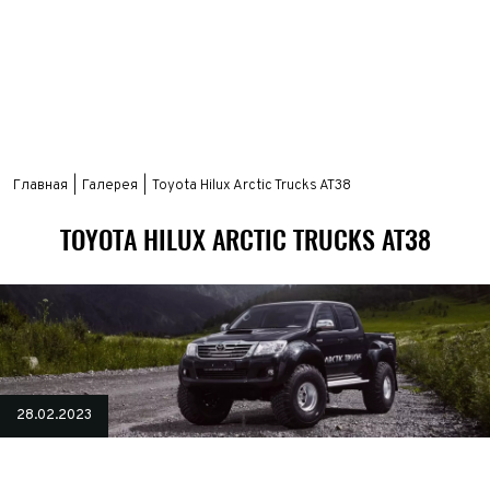
Главная
Галерея
Toyota Hilux Arctic Trucks AT38
TOYOTA HILUX ARCTIC TRUCKS AT38
28.02.2023