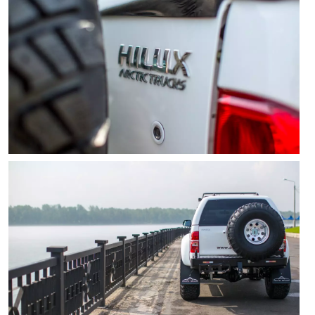
Отправить
Отправить
Отправить