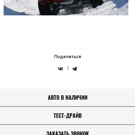
Поделиться
АВТО В НАЛИЧИИ
ТЕСТ-ДРАЙВ
ЗАКАЗАТЬ ЗВОНОК