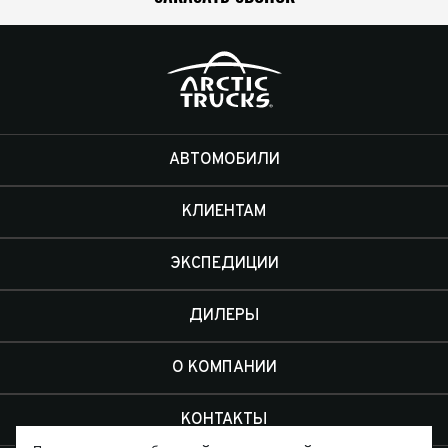
АВТОМОБИЛИ
КЛИЕНТАМ
ЭКСПЕДИЦИИ
ДИЛЕРЫ
О КОМПАНИИ
КОНТАКТЫ