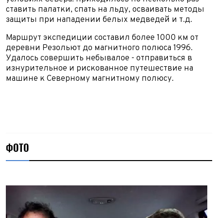
ставить палатки, спать на льду, осваивать методы
защиты при нападении белых медведей и т.д.
Маршрут экспедиции составил более 1000 км от
деревни Резольют до магнитного полюса 1996.
Удалось совершить небывалое - отправиться в
изнурительное и рискованное путешествие на
машине к Северному магнитному полюсу.
ФОТО