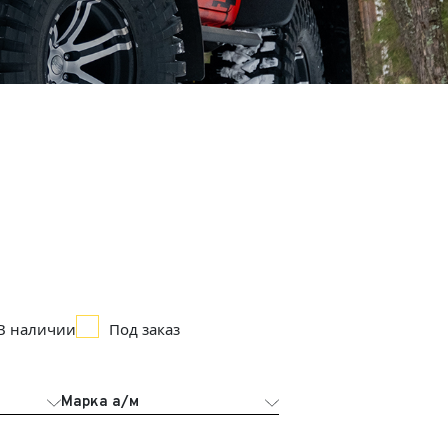
В наличии
Под заказ
Марка а/м