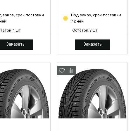
д заказ, срок поставки
Под заказ, срок поставки
дней
7 дней
таток: 1 шт
Остаток: 7 шт
Заказать
Заказать