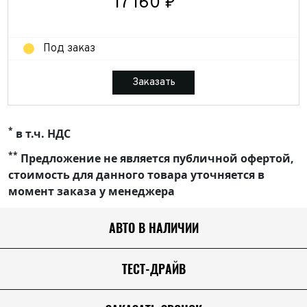
17 160 ₽
Под заказ
Заказать
*
в т.ч. НДС
**
Предложение не является публичной офертой,
стоимость для данного товара уточняется в
момент заказа у менеджера
АВТО В НАЛИЧИИ
ТЕСТ-ДРАЙВ