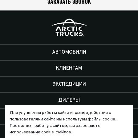
ЗАКАЗАТЬ ЗВОНОК
АВТОМОБИЛИ
КЛИЕНТАМ
ЭКСПЕДИЦИИ
ДИЛЕРЫ
Для улучшения работы сайта и взаимодействия с
О КОМПАНИИ
пользователями сайта мы используем файлы cookie.
Продолжая работу с сайтом, вы разрешаете
КОНТАКТЫ
использование cookie-файлов.