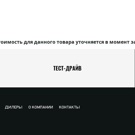
оимость для данного товара уточняется в момент з
ТЕСТ-ДРАЙВ
ДИЛЕРЫ
О КОМПАНИИ
КОНТАКТЫ