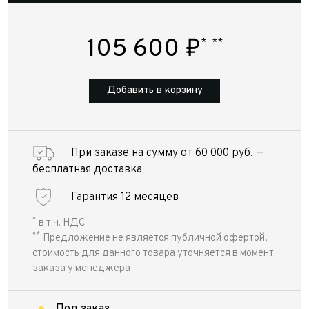
105 600
₽
*
**
Добавить в корзину
При заказе на сумму от 60 000 руб. —
бесплатная доставка
Гарантия 12 месяцев
*
в т.ч. НДС
**
Предложение не является публичной офертой,
стоимость для данного товара уточняется в момент
заказа у менеджера