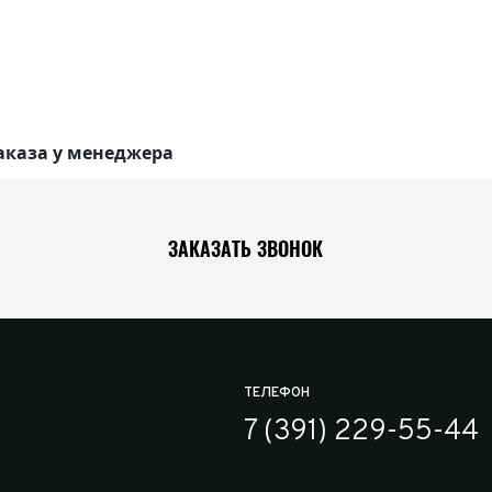
аказа у менеджера
ЗАКАЗАТЬ ЗВОНОК
ТЕЛЕФОН
7 (391) 229-55-44