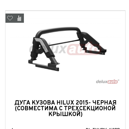
 часовой
ДУГА КУЗОВА HILUX 2015- ЧЕРНАЯ
(СОВМЕСТИМА С ТРЕХСЕКЦИОНОЙ
КРЫШКОЙ)