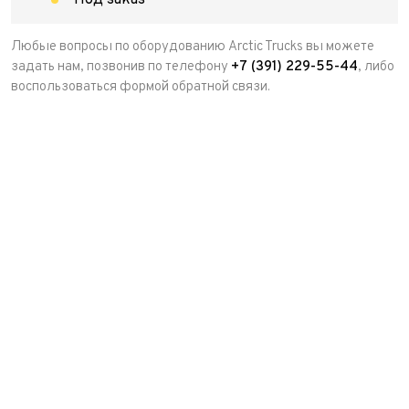
Под заказ
Любые вопросы по оборудованию Arctic Trucks вы можете
задать нам, позвонив по телефону
+7 (391) 229-55-44
, либо
воспользоваться формой обратной связи.