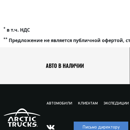
*
в т.ч. НДС
**
Предложение не является публичной офертой, ст
АВТО В НАЛИЧИИ
АВТОМОБИЛИ
КЛИЕНТАМ
ЭКСПЕДИЦИИ
Письмо директору