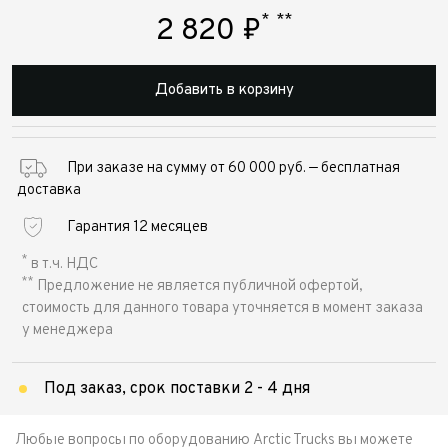
*
**
2 820
₽
Добавить в корзину
При заказе на сумму от 60 000 руб. — бесплатная
доставка
Гарантия 12 месяцев
*
в т.ч. НДС
**
Предложение не является публичной офертой,
стоимость для данного товара уточняется в момент заказа
у менеджера
Под заказ, срок поставки 2 - 4 дня
Любые вопросы по оборудованию Arctic Trucks вы можете