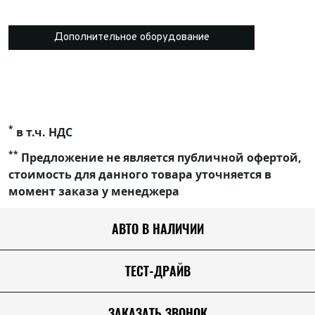
Дополнительное оборудование
*
в т.ч. НДС
**
Предложение не является публичной офертой,
стоимость для данного товара уточняется в
момент заказа у менеджера
АВТО В НАЛИЧИИ
ТЕСТ-ДРАЙВ
ЗАКАЗАТЬ ЗВОНОК