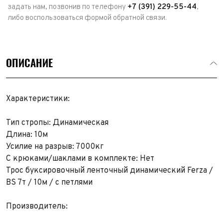
задать нам, позвонив по телефону
+7 (391) 229-55-44
,
либо воспользоваться формой обратной связи.
ОПИСАНИЕ
Характеристики:
Тип стропы: Динамическая
Длина: 10м
Усилие на разрыв: 7000кг
С крюками/шаклами в комплекте: Нет
Трос буксировочный ленточный динамический Ferza /
BS 7т / 10м / с петлями
Производитель: