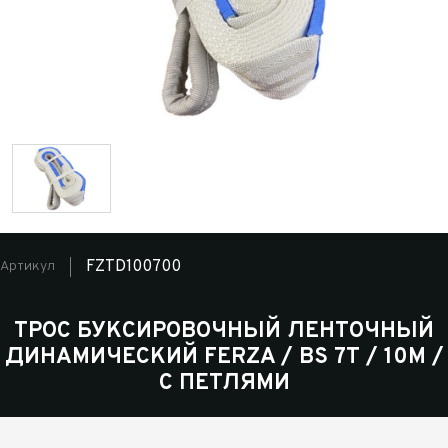
FZTD100700
Артикул
ТРОС БУКСИРОВОЧНЫЙ ЛЕНТОЧНЫЙ
ДИНАМИЧЕСКИЙ FERZA / BS 7Т / 10М /
С ПЕТЛЯМИ