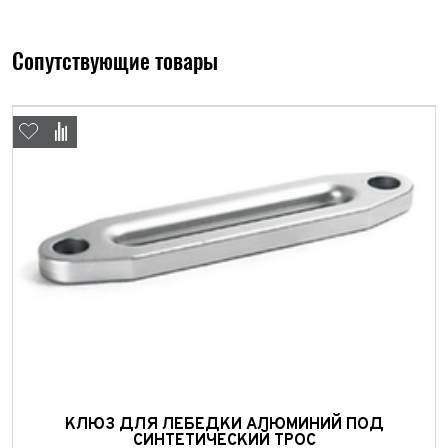
персональных данных
Отправить
Отправить
Сопутствующие товары
Отправить
КЛЮЗ ДЛЯ ЛЕБЕДКИ АЛЮМИНИЙ ПОД
СИНТЕТИЧЕСКИЙ ТРОС