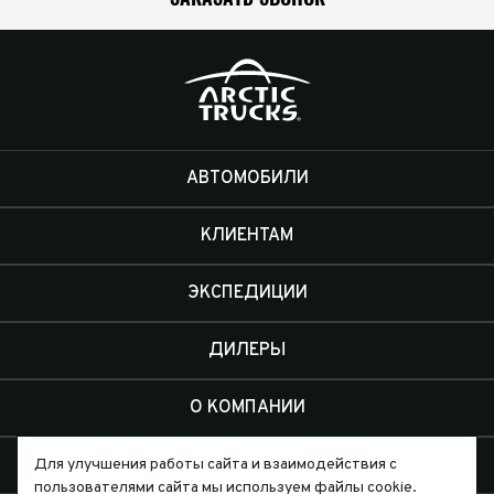
АВТОМОБИЛИ
КЛИЕНТАМ
ЭКСПЕДИЦИИ
ДИЛЕРЫ
О КОМПАНИИ
КОНТАКТЫ
Для улучшения работы сайта и взаимодействия с
пользователями сайта мы используем файлы cookie.