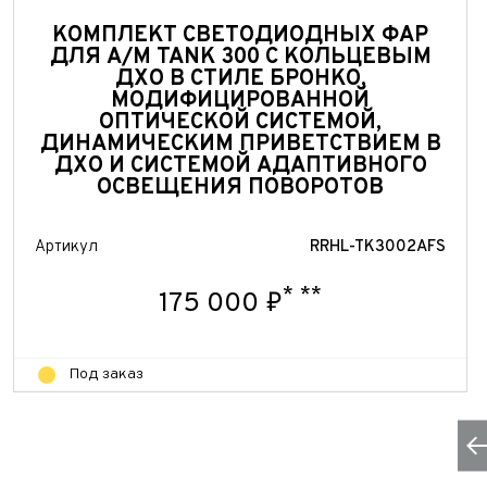
КОМПЛЕКТ СВЕТОДИОДНЫХ ФАР
ДЛЯ А/М TANK 300 С КОЛЬЦЕВЫМ
ДХО В СТИЛЕ БРОНКО,
МОДИФИЦИРОВАННОЙ
ОПТИЧЕСКОЙ СИСТЕМОЙ,
ДИНАМИЧЕСКИМ ПРИВЕТСТВИЕМ В
ДХО И СИСТЕМОЙ АДАПТИВНОГО
ОСВЕЩЕНИЯ ПОВОРОТОВ
Артикул
RRHL-TK3002AFS
*
**
175 000 ₽
Под заказ