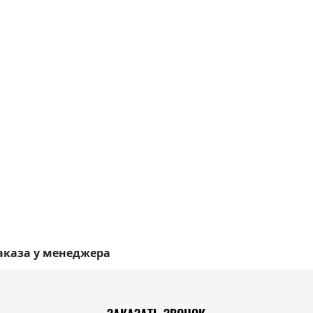
аказа у менеджера