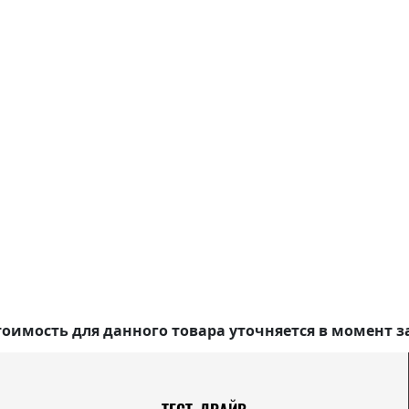
оимость для данного товара уточняется в момент з