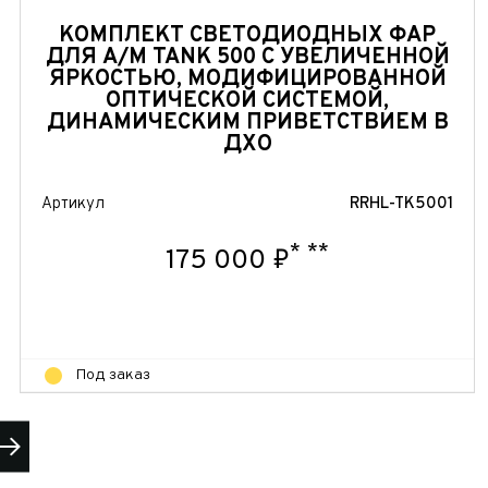
КОМПЛЕКТ СВЕТОДИОДНЫХ ФАР
ДЛЯ А/М TANK 500 С УВЕЛИЧЕННОЙ
ЯРКОСТЬЮ, МОДИФИЦИРОВАННОЙ
ОПТИЧЕСКОЙ СИСТЕМОЙ,
ДИНАМИЧЕСКИМ ПРИВЕТСТВИЕМ В
ДХО
Артикул
RRHL-TK5001
*
**
175 000 ₽
Под заказ