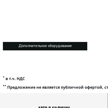
Дополнительное оборудование
*
в т.ч. НДС
**
Предложение не является публичной офертой, ст