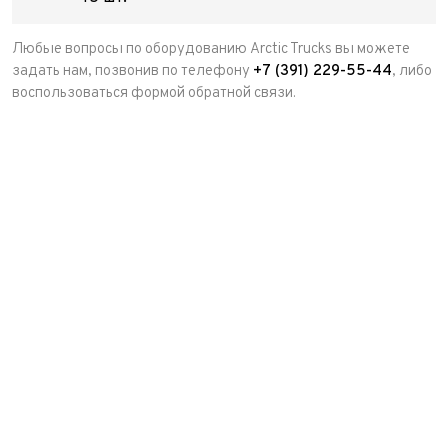
Любые вопросы по оборудованию Arctic Trucks вы можете
задать нам, позвонив по телефону
+7 (391) 229-55-44
, либо
воспользоваться формой обратной связи.