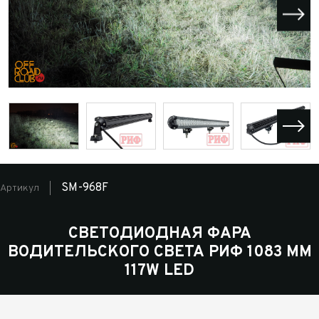
SM-968F
Артикул
СВЕТОДИОДНАЯ ФАРА
ВОДИТЕЛЬСКОГО СВЕТА РИФ 1083 ММ
117W LED