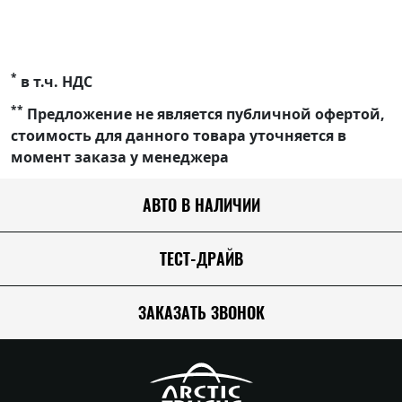
*
в т.ч. НДС
**
Предложение не является публичной офертой,
стоимость для данного товара уточняется в
момент заказа у менеджера
АВТО В НАЛИЧИИ
ТЕСТ-ДРАЙВ
ЗАКАЗАТЬ ЗВОНОК