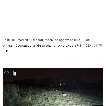
Главная
Магазин
Дополнительное оборудование
Доп.
оптика
Светодиодная фара водительского света РИФ 1083 мм 117W
LED