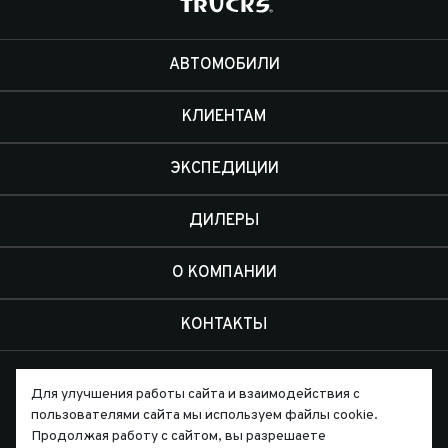
АВТОМОБИЛИ
КЛИЕНТАМ
ЭКСПЕДИЦИИ
ДИЛЕРЫ
О КОМПАНИИ
КОНТАКТЫ
Для улучшения работы сайта и взаимодействия с
пользователями сайта мы используем файлы cookie.
Продолжая работу с сайтом, вы разрешаете
Письмо директору