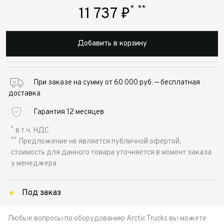
*
**
11 737
₽
Добавить в корзину
При заказе на сумму от 60 000 руб. — бесплатная
доставка
Гарантия 12 месяцев
*
в т.ч. НДС
**
Предложение не является публичной офертой,
стоимость для данного товара уточняется в момент заказа
у менеджера
Под заказ
Любые вопросы по оборудованию Arctic Trucks вы можете