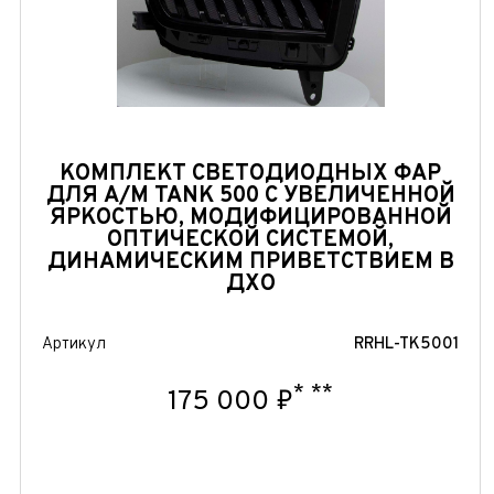
КОМПЛЕКТ СВЕТОДИОДНЫХ ФАР
ДЛЯ А/М TANK 500 С УВЕЛИЧЕННОЙ
ЯРКОСТЬЮ, МОДИФИЦИРОВАННОЙ
ОПТИЧЕСКОЙ СИСТЕМОЙ,
ДИНАМИЧЕСКИМ ПРИВЕТСТВИЕМ В
ДХО
Артикул
RRHL-TK5001
*
**
175 000 ₽