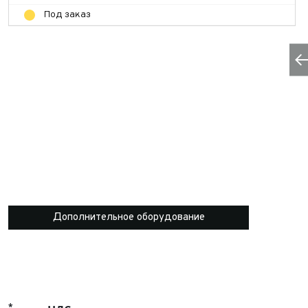
Под заказ
Дополнительное оборудование
*