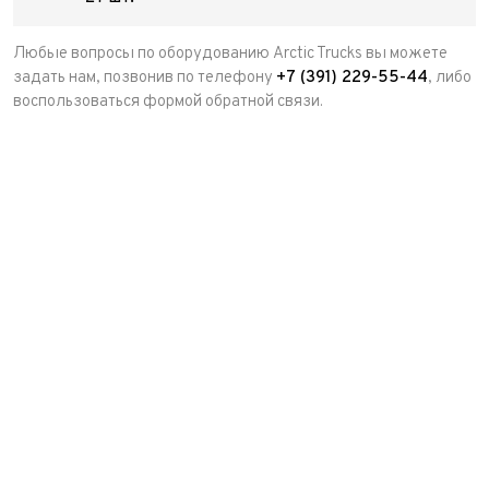
Любые вопросы по оборудованию Arctic Trucks вы можете
задать нам, позвонив по телефону
+7 (391) 229-55-44
, либо
воспользоваться формой обратной связи.