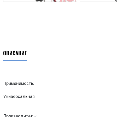
ОПИСАНИЕ
Применимость:
Универсальная
Производитель: