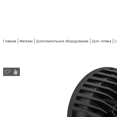
Главная
Магазин
Дополнительное оборудование
Доп. оптика
С