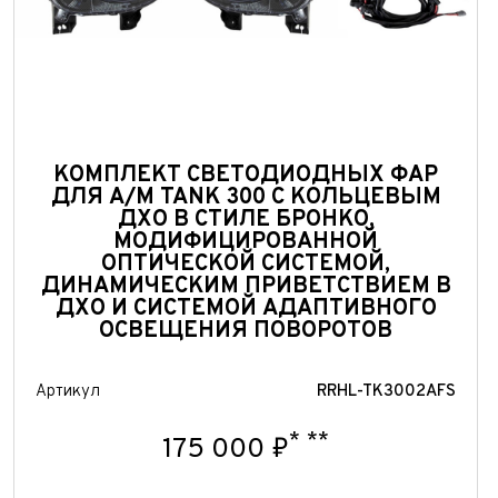
При
КОМПЛЕКТ СВЕТОДИОДНЫХ ФАР
ДЛЯ А/М TANK 300 С КОЛЬЦЕВЫМ
ДХО В СТИЛЕ БРОНКО,
МОДИФИЦИРОВАННОЙ
ОПТИЧЕСКОЙ СИСТЕМОЙ,
ДИНАМИЧЕСКИМ ПРИВЕТСТВИЕМ В
ДХО И СИСТЕМОЙ АДАПТИВНОГО
ОСВЕЩЕНИЯ ПОВОРОТОВ
Артикул
RRHL-TK3002AFS
*
**
175 000 ₽