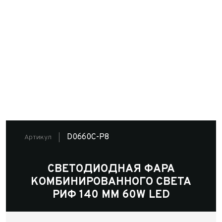
D0660C-P8
Артикул
СВЕТОДИОДНАЯ ФАРА
КОМБИНИРОВАННОГО СВЕТА
РИФ 140 ММ 60W LED