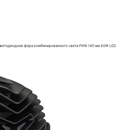
ветодиодная фара комбинированного света РИФ 140 мм 60W LED