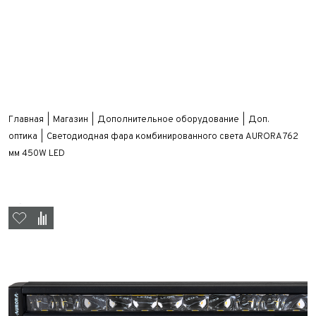
Главная
Магазин
Дополнительное оборудование
Доп.
оптика
Светодиодная фара комбинированного света AURORA 762
мм 450W LED