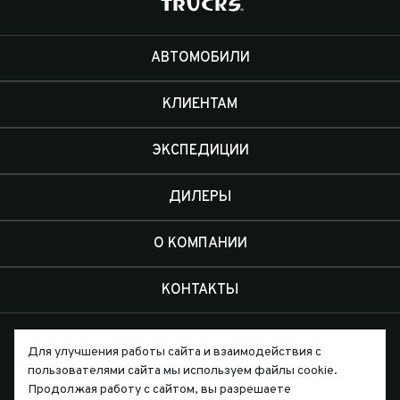
АВТОМОБИЛИ
КЛИЕНТАМ
ЭКСПЕДИЦИИ
ДИЛЕРЫ
О КОМПАНИИ
КОНТАКТЫ
Для улучшения работы сайта и взаимодействия с
пользователями сайта мы используем файлы cookie.
Продолжая работу с сайтом, вы разрешаете
Письмо директору