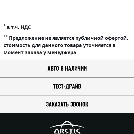
*
в т.ч. НДС
**
Предложение не является публичной офертой,
стоимость для данного товара уточняется в
момент заказа у менеджера
АВТО В НАЛИЧИИ
ТЕСТ-ДРАЙВ
ЗАКАЗАТЬ ЗВОНОК