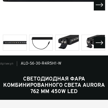
ALO-S6-30-R4R5H1-W
Артикул
СВЕТОДИОДНАЯ ФАРА
КОМБИНИРОВАННОГО СВЕТА AURORA
762 ММ 450W LED