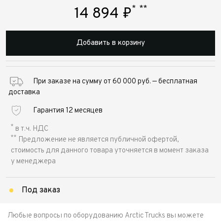
*
**
14 894
₽
Добавить в корзину
При заказе на сумму от 60 000 руб. — бесплатная
доставка
Гарантия 12 месяцев
*
в т.ч. НДС
**
Предложение не является публичной офертой,
стоимость для данного товара уточняется в момент заказа
у менеджера
Под заказ
Любые вопросы по оборудованию Arctic Trucks вы можете