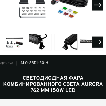
ALO-S5D1-30-H
Артикул
СВЕТОДИОДНАЯ ФАРА
КОМБИНИРОВАННОГО СВЕТА AURORA
762 ММ 150W LED