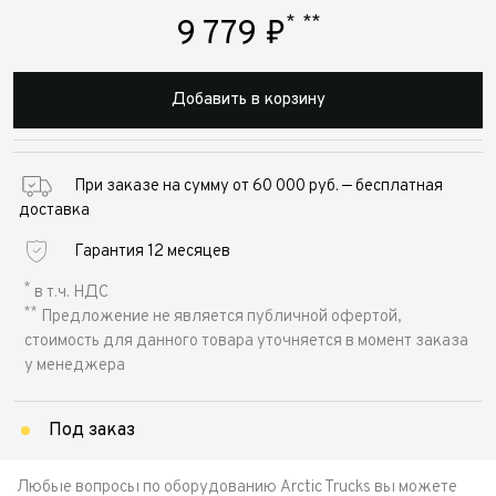
*
**
9 779
₽
Добавить в корзину
При заказе на сумму от 60 000 руб. — бесплатная
доставка
Гарантия 12 месяцев
*
в т.ч. НДС
**
Предложение не является публичной офертой,
стоимость для данного товара уточняется в момент заказа
у менеджера
Под заказ
Любые вопросы по оборудованию Arctic Trucks вы можете