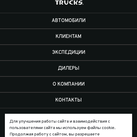
АВТОМОБИЛИ
КЛИЕНТАМ
ЭКСПЕДИЦИИ
ДИЛЕРЫ
О КОМПАНИИ
КОНТАКТЫ
Для улучшения работы сайта и взаимодействия с
пользователями сайта мы используем файлы cookie.
Продолжая работу с сайтом, вы разрешаете