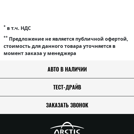
*
в т.ч. НДС
**
Предложение не является публичной офертой,
стоимость для данного товара уточняется в
момент заказа у менеджера
АВТО В НАЛИЧИИ
ТЕСТ-ДРАЙВ
ЗАКАЗАТЬ ЗВОНОК