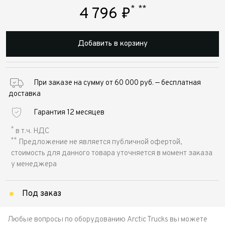
*
**
4 796
₽
Добавить в корзину
При заказе на сумму от 60 000 руб. — бесплатная
доставка
Гарантия 12 месяцев
*
в т.ч. НДС
**
Предложение не является публичной офертой,
стоимость для данного товара уточняется в момент заказа
у менеджера
Под заказ
Любые вопросы по оборудованию Arctic Trucks вы можете