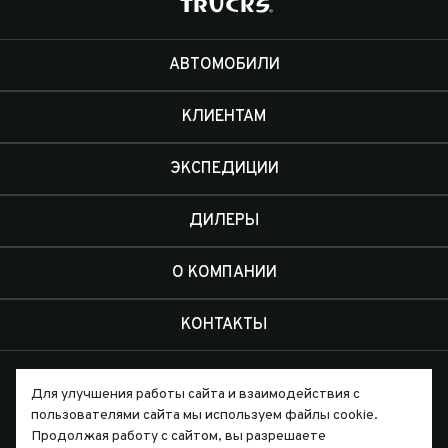
АВТОМОБИЛИ
КЛИЕНТАМ
ЭКСПЕДИЦИИ
ДИЛЕРЫ
О КОМПАНИИ
КОНТАКТЫ
Для улучшения работы сайта и взаимодействия с
пользователями сайта мы используем файлы cookie.
Продолжая работу с сайтом, вы разрешаете
Письмо директору