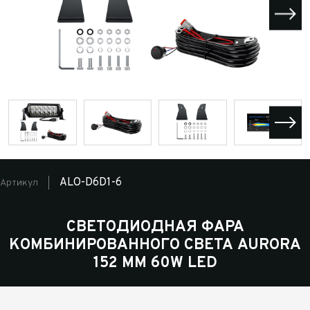
ALO-D6D1-6
Артикул
СВЕТОДИОДНАЯ ФАРА
КОМБИНИРОВАННОГО СВЕТА AURORA
152 ММ 60W LED