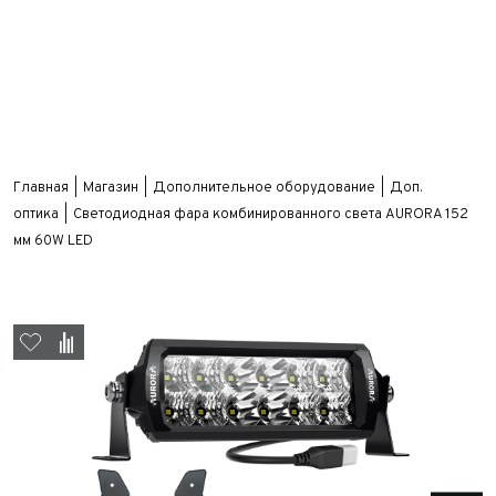
Главная
Магазин
Дополнительное оборудование
Доп.
оптика
Светодиодная фара комбинированного света AURORA 152
мм 60W LED