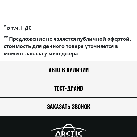
*
в т.ч. НДС
**
Предложение не является публичной офертой,
стоимость для данного товара уточняется в
момент заказа у менеджера
АВТО В НАЛИЧИИ
ТЕСТ-ДРАЙВ
ЗАКАЗАТЬ ЗВОНОК