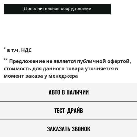
Дополнительное оборудование
*
в т.ч. НДС
**
Предложение не является публичной офертой,
стоимость для данного товара уточняется в
момент заказа у менеджера
АВТО В НАЛИЧИИ
ТЕСТ-ДРАЙВ
ЗАКАЗАТЬ ЗВОНОК