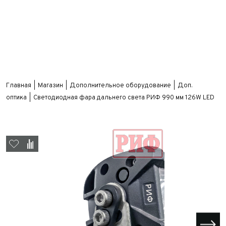
Главная
Магазин
Дополнительное оборудование
Доп.
оптика
Светодиодная фара дальнего света РИФ 990 мм 126W LED