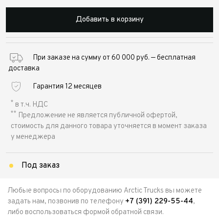
Добавить в корзину
При заказе на сумму от 60 000 руб. — бесплатная
доставка
Гарантия 12 месяцев
*
в т.ч. НДС
**
Предложение не является публичной офертой,
стоимость для данного товара уточняется в момент заказа
у менеджера
Под заказ
Любые вопросы по оборудованию Arctic Trucks вы можете
задать нам, позвонив по телефону
+7 (391) 229-55-44
,
либо воспользоваться формой обратной связи.