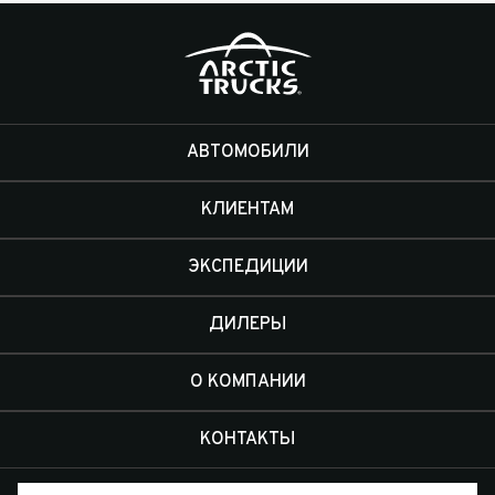
АВТОМОБИЛИ
КЛИЕНТАМ
ЭКСПЕДИЦИИ
ДИЛЕРЫ
О КОМПАНИИ
КОНТАКТЫ