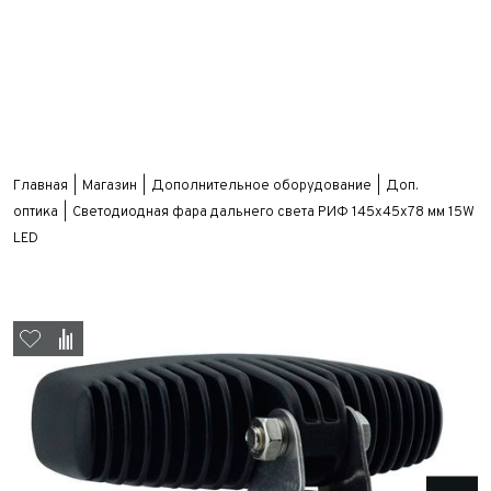
Главная
Магазин
Дополнительное оборудование
Доп.
оптика
Светодиодная фара дальнего света РИФ 145х45х78 мм 15W
LED