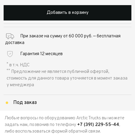
Добавить в корзину
При заказе на сумму от 60 000 руб. — бесплатная
доставка
Гарантия 12 месяцев
*
в т.ч. НДС
**
Предложение не является публичной офертой,
стоимость для данного товара уточняется в момент заказа
у менеджера
Под заказ
Любые вопросы по оборудованию Arctic Trucks вы можете
задать нам, позвонив по телефону
+7 (391) 229-55-44
,
либо воспользоваться формой обратной связи.