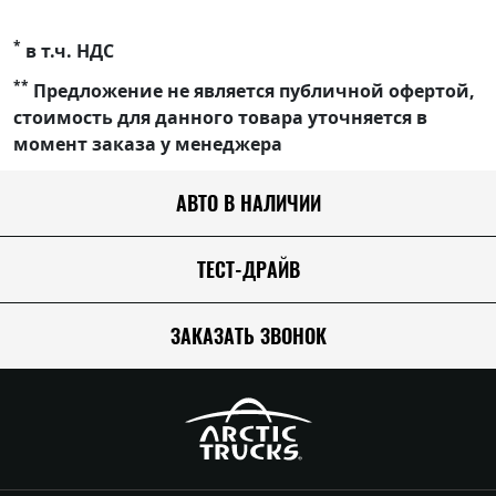
*
в т.ч. НДС
**
Предложение не является публичной офертой,
стоимость для данного товара уточняется в
момент заказа у менеджера
АВТО В НАЛИЧИИ
ТЕСТ-ДРАЙВ
ЗАКАЗАТЬ ЗВОНОК