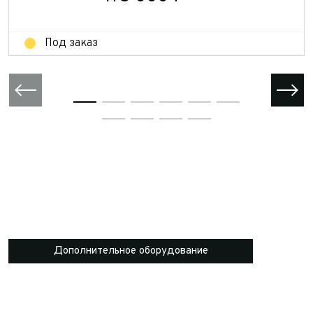
Отправить
Под заказ
Дополнительное оборудование