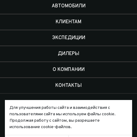
АВТОМОБИЛИ
КЛИЕНТАМ
ЭКСПЕДИЦИИ
ДИЛЕРЫ
О КОМПАНИИ
КОНТАКТЫ
Для улучшения работы сайта и взаимодействия с
пользователями сайта мы используем файлы cookie.
Продолжая работу с сайтом, вы разрешаете
Письмо директору
использование cookie-файлов.