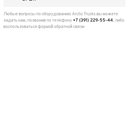
Любые вопросы по оборудованию Arctic Trucks вы можете
задать нам, позвонив по телефону
+7 (391) 229-55-44
, либо
воспользоваться формой обратной связи.