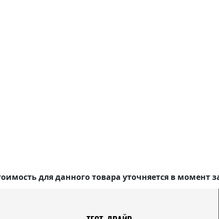
оимость для данного товара уточняется в момент з