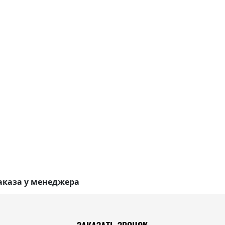
аказа у менеджера