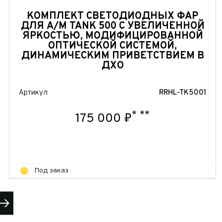
КОМПЛЕКТ СВЕТОДИОДНЫХ ФАР
ДЛЯ А/М TANK 500 С УВЕЛИЧЕННОЙ
ЯРКОСТЬЮ, МОДИФИЦИРОВАННОЙ
ОПТИЧЕСКОЙ СИСТЕМОЙ,
ДИНАМИЧЕСКИМ ПРИВЕТСТВИЕМ В
ДХО
Артикул
RRHL-TK5001
*
**
175 000 ₽
Под заказ