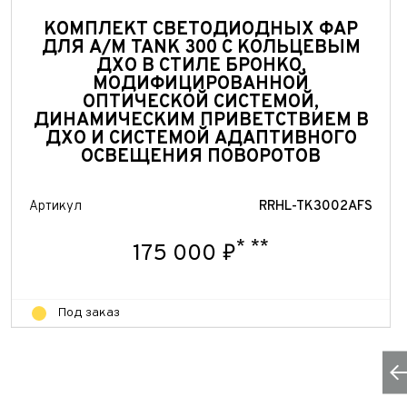
КОМПЛЕКТ СВЕТОДИОДНЫХ ФАР
ДЛЯ А/М TANK 300 С КОЛЬЦЕВЫМ
ДХО В СТИЛЕ БРОНКО,
МОДИФИЦИРОВАННОЙ
ОПТИЧЕСКОЙ СИСТЕМОЙ,
ДИНАМИЧЕСКИМ ПРИВЕТСТВИЕМ В
ДХО И СИСТЕМОЙ АДАПТИВНОГО
ОСВЕЩЕНИЯ ПОВОРОТОВ
Артикул
RRHL-TK3002AFS
*
**
175 000 ₽
Под заказ