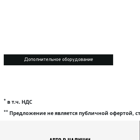
Дополнительное оборудование
*
в т.ч. НДС
**
Предложение не является публичной офертой, ст