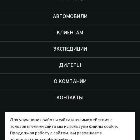
АВТОМОБИЛИ
КЛИЕНТАМ
ЭКСПЕДИЦИИ
ДИЛЕРЫ
О КОМПАНИИ
КОНТАКТЫ
Для улучшения работы сайта и взаимодействия с
пользователями сайта мы используем файлы cookie.
Продолжая работу с сайтом, вы разрешаете
Письмо директору
использование cookie-файлов.