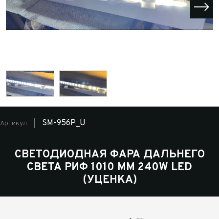
SM-956P_U
Артикул
СВЕТОДИОДНАЯ ФАРА ДАЛЬНЕГО
СВЕТА РИФ 1010 ММ 240W LED
(УЦЕНКА)