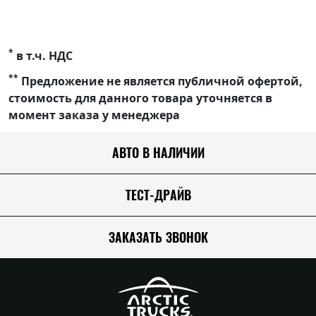
*
в т.ч. НДС
**
Предложение не является публичной офертой,
стоимость для данного товара уточняется в
момент заказа у менеджера
АВТО В НАЛИЧИИ
ТЕСТ-ДРАЙВ
ЗАКАЗАТЬ ЗВОНОК