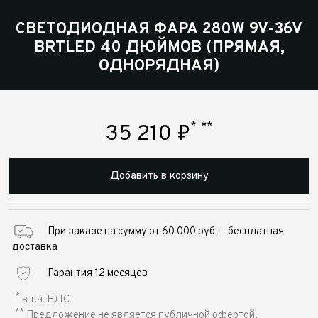
СВЕТОДИОДНАЯ ФАРА 280W 9V-36V
BRTLED 40 ДЮЙМОВ (ПРЯМАЯ,
ОДНОРЯДНАЯ)
*
**
35 210
₽
Добавить в корзину
При заказе на сумму от 60 000 руб. — бесплатная
доставка
Гарантия 12 месяцев
*
в т.ч. НДС
**
Предложение не является публичной офертой,