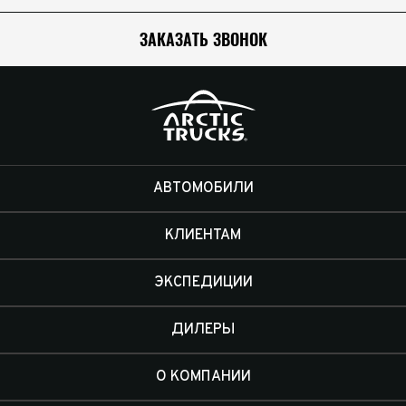
ЗАКАЗАТЬ ЗВОНОК
АВТОМОБИЛИ
КЛИЕНТАМ
ЭКСПЕДИЦИИ
ДИЛЕРЫ
О КОМПАНИИ