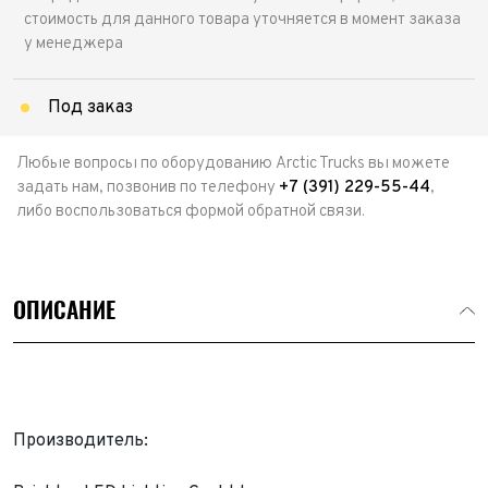
стоимость для данного товара уточняется в момент заказа
у менеджера
Под заказ
Любые вопросы по оборудованию Arctic Trucks вы можете
задать нам, позвонив по телефону
+7 (391) 229-55-44
,
либо воспользоваться формой обратной связи.
ОПИСАНИЕ
Производитель: