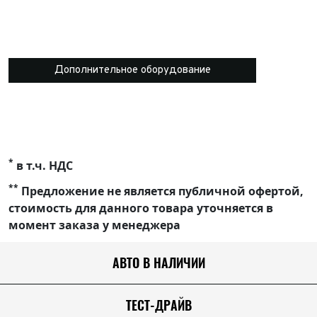
Дополнительное оборудование
*
в т.ч. НДС
**
Предложение не является публичной офертой,
стоимость для данного товара уточняется в
момент заказа у менеджера
АВТО В НАЛИЧИИ
ТЕСТ-ДРАЙВ