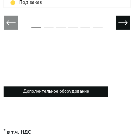
Под заказ
Дополнительное оборудование
*
в т.ч. НДС