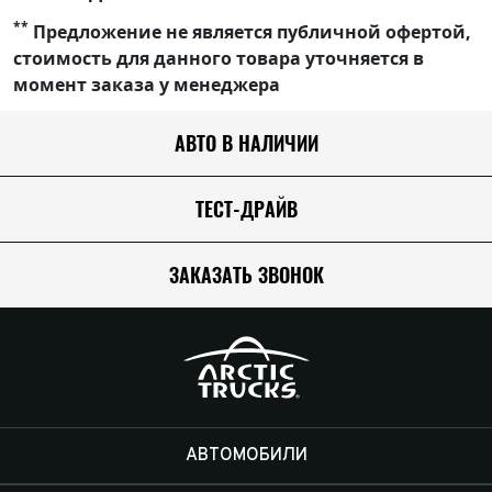
**
Предложение не является публичной офертой,
стоимость для данного товара уточняется в
момент заказа у менеджера
АВТО В НАЛИЧИИ
ТЕСТ-ДРАЙВ
ЗАКАЗАТЬ ЗВОНОК
АВТОМОБИЛИ