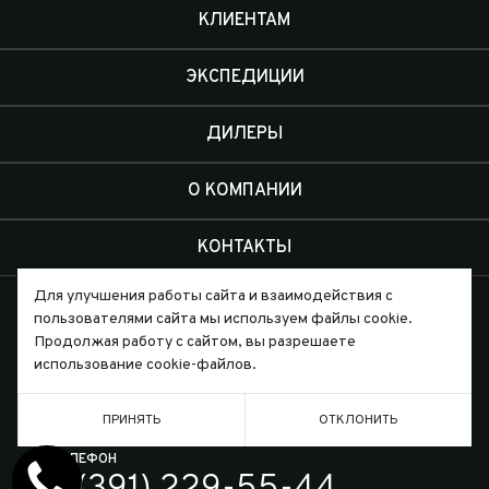
КЛИЕНТАМ
ЭКСПЕДИЦИИ
ДИЛЕРЫ
О КОМПАНИИ
КОНТАКТЫ
Для улучшения работы сайта и взаимодействия с
пользователями сайта мы используем файлы cookie.
Продолжая работу с сайтом, вы разрешаете
использование cookie-файлов.
Письмо директору
ПРИНЯТЬ
ОТКЛОНИТЬ
ТЕЛЕФОН