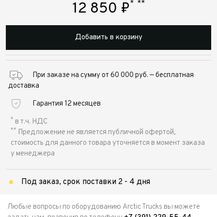
*
**
12 850
₽
Добавить в корзину
При заказе на сумму от 60 000 руб. — бесплатная
доставка
Гарантия 12 месяцев
*
в т.ч. НДС
**
Предложение не является публичной офертой,
стоимость для данного товара уточняется в момент заказа
у менеджера
Под заказ, срок поставки 2 - 4 дня
Любые вопросы по оборудованию Arctic Trucks вы можете