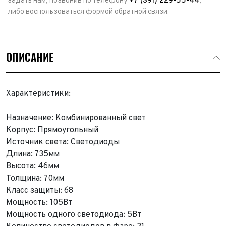
задать нам, позвонив по телефону
+7 (391) 229-55-44
,
либо воспользоваться формой обратной связи.
ОПИСАНИЕ
Характеристики:
Назначение: Комбинированный свет
Корпус: Прямоугольный
Источник света: Светодиоды
Длина: 735мм
Высота: 46мм
Толщина: 70мм
Класс защиты: 68
Мощность: 105Вт
Мощность одного светодиода: 5Вт