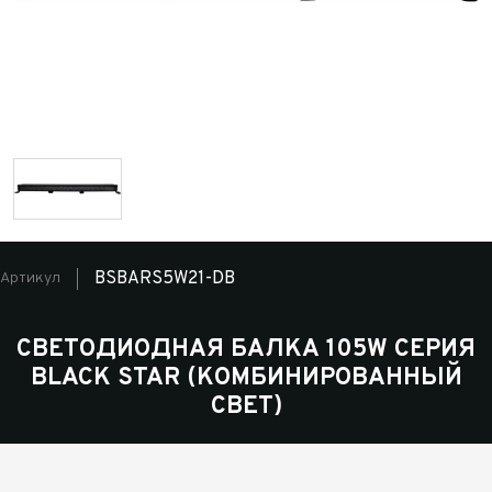
BSBARS5W21-DB
Артикул
СВЕТОДИОДНАЯ БАЛКА 105W СЕРИЯ
BLACK STAR (КОМБИНИРОВАННЫЙ
СВЕТ)