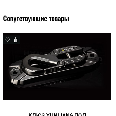
Сопутствующие товары