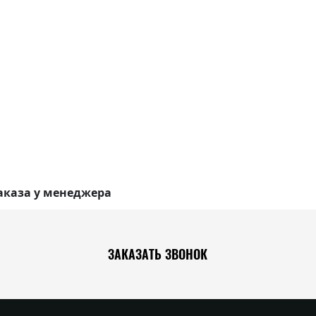
аказа у менеджера
ЗАКАЗАТЬ ЗВОНОК