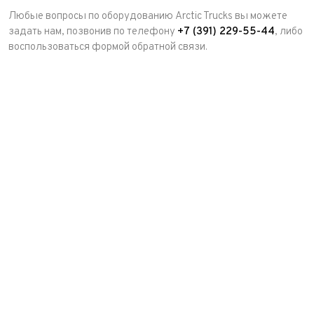
Любые вопросы по оборудованию Arctic Trucks вы можете
задать нам, позвонив по телефону
+7 (391) 229-55-44
, либо
воспользоваться формой обратной связи.