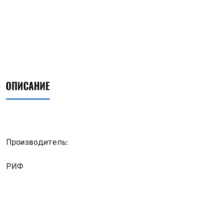
ОПИСАНИЕ
Производитель:
РИФ