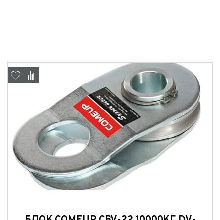
Отправить