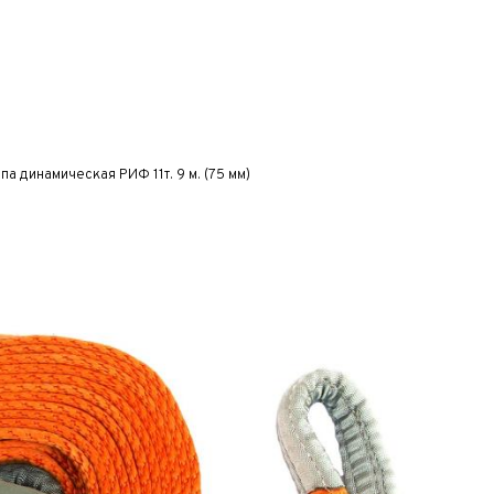
па динамическая РИФ 11т. 9 м. (75 мм)