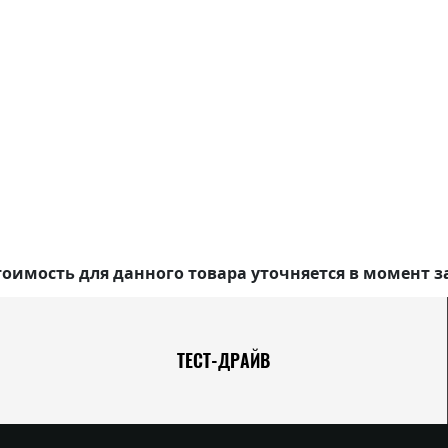
оимость для данного товара уточняется в момент з
ТЕСТ-ДРАЙВ