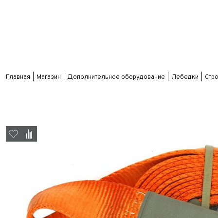
Главная
Магазин
Дополнительное оборудование
Лебедки
Стро