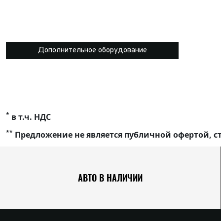
Дополнительное оборудование
*
в т.ч. НДС
**
Предложение не является публичной офертой, ст
АВТО В НАЛИЧИИ