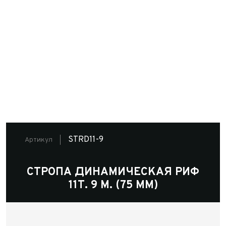
STRD11-9
Артикул
СТРОПА ДИНАМИЧЕСКАЯ РИФ
11Т. 9 М. (75 ММ)