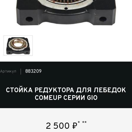
883209
Артикул
СТОЙКА РЕДУКТОРА ДЛЯ ЛЕБЕДОК
COMEUP СЕРИИ GIO
*
**
2 500
₽