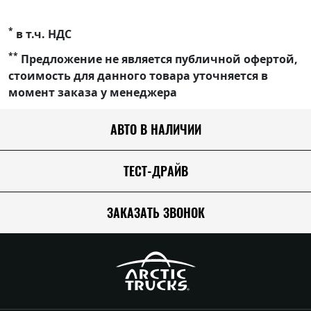
*
в т.ч. НДС
**
Предложение не является публичной офертой,
стоимость для данного товара уточняется в
момент заказа у менеджера
АВТО В НАЛИЧИИ
ТЕСТ-ДРАЙВ
ЗАКАЗАТЬ ЗВОНОК