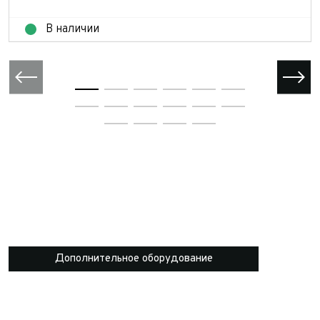
В наличии
Дополнительное оборудование