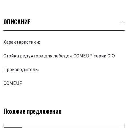
ОПИСАНИЕ
Характеристики:
Стойка редуктора для лебедок COMEUP серии GIO
Производитель:
COMEUP
Похожие предложения