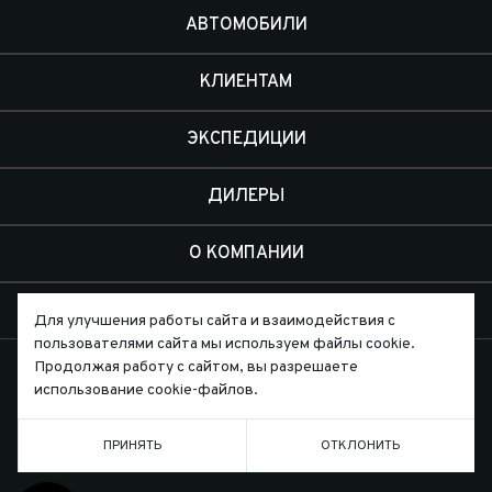
АВТОМОБИЛИ
КЛИЕНТАМ
ЭКСПЕДИЦИИ
ДИЛЕРЫ
О КОМПАНИИ
КОНТАКТЫ
Для улучшения работы сайта и взаимодействия с
пользователями сайта мы используем файлы cookie.
Продолжая работу с сайтом, вы разрешаете
использование cookie-файлов.
Письмо директору
ПРИНЯТЬ
ОТКЛОНИТЬ