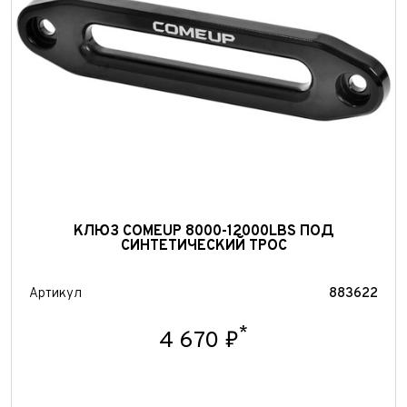
Отправить
КЛЮЗ COMEUP 8000-12000LBS ПОД
СИНТЕТИЧЕСКИЙ ТРОС
Артикул
883622
*
4 670 ₽