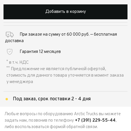
Добавить в корзину
При заказе на сумму от 60 000 руб. — бесплатная
доставка
Гарантия 12 месяцев
*
в т.ч. НДС
**
Предложение не является публичной офертой,
стоимость для данного товара уточняется в момент заказа
у менеджера
Под заказ, срок поставки 2 - 4 дня
Любые вопросы по оборудованию Arctic Trucks вы можете
задать нам, позвонив по телефону
+7 (391) 229-55-44
,
либо воспользоваться формой обратной связи.