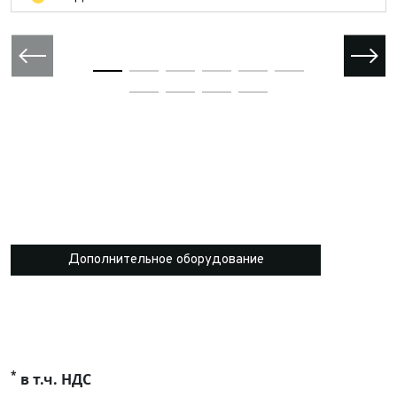
Дополнительное оборудование
*
в т.ч. НДС