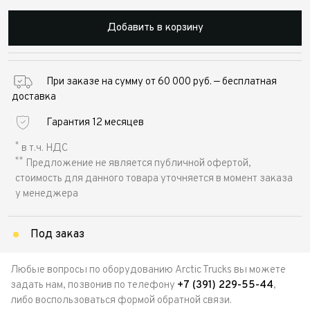
Добавить в корзину
При заказе на сумму от 60 000 руб. — бесплатная
доставка
Гарантия 12 месяцев
*
в т.ч. НДС
**
Предложение не является публичной офертой,
стоимость для данного товара уточняется в момент заказа
у менеджера
Под заказ
Любые вопросы по оборудованию Arctic Trucks вы можете
задать нам, позвонив по телефону
+7 (391) 229-55-44
,
либо воспользоваться формой обратной связи.