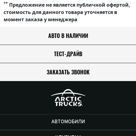
**
Предложение не является публичной офертой,
стоимость для данного товара уточняется в
момент заказа у менеджера
АВТО В НАЛИЧИИ
ТЕСТ-ДРАЙВ
ЗАКАЗАТЬ ЗВОНОК
АВТОМОБИЛИ