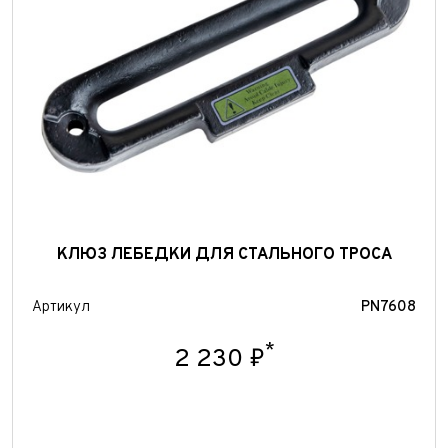
Отправить
КЛЮЗ ЛЕБЕДКИ ДЛЯ СТАЛЬНОГО ТРОСА
Артикул
PN7608
*
2 230 ₽