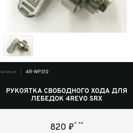
4R-WP310
Артикул
РУКОЯТКА СВОБОДНОГО ХОДА ДЛЯ
ЛЕБЕДОК 4REVO SRX
*
**
820
₽