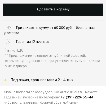
Добавить в корзину
При заказе на сумму от 60 000 руб. — бесплатная
доставка
Гарантия 12 месяцев
*
в т.ч. НДС
**
Предложение не является публичной офертой,
стоимость для данного товара уточняется в момент заказа
у менеджера
Под заказ, срок поставки 2 - 4 дня
Любые вопросы по оборудованию Arctic Trucks вы можете
задать нам, позвонив по телефону
+7 (391) 229-55-44
,
либо воспользоваться формой обратной связи.