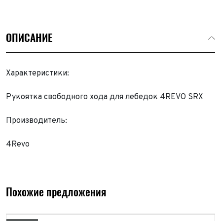
ОПИСАНИЕ
Характеристики:
Рукоятка свободного хода для лебедок 4REVO SRX
Производитель:
4Revo
Похожие предложения