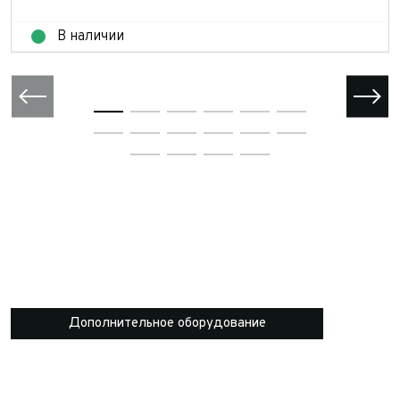
В наличии
Дополнительное оборудование