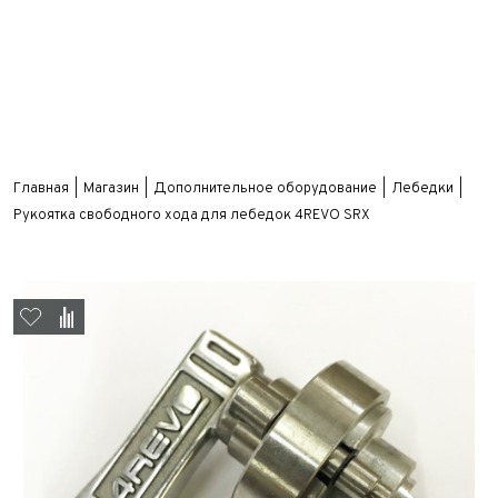
Главная
Магазин
Дополнительное оборудование
Лебедки
Рукоятка свободного хода для лебедок 4REVO SRX