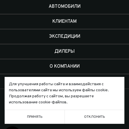
АВТОМОБИЛИ
КЛИЕНТАМ
ЭКСПЕДИЦИИ
ДИЛЕРЫ
О КОМПАНИИ
КОНТАКТЫ
Для улучшения работы сайта и взаимодействия с
пользователями сайта мы используем файлы cookie.
Продолжая работу с сайтом, вы разрешаете
использование cookie-файлов.
Письмо директору
ПРИНЯТЬ
ОТКЛОНИТЬ