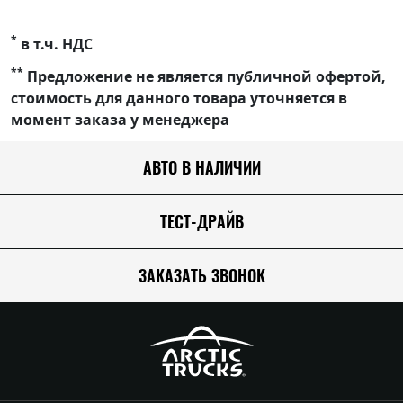
*
в т.ч. НДС
**
Предложение не является публичной офертой,
стоимость для данного товара уточняется в
момент заказа у менеджера
АВТО В НАЛИЧИИ
ТЕСТ-ДРАЙВ
ЗАКАЗАТЬ ЗВОНОК