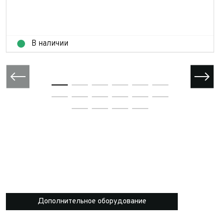
В наличии
Дополнительное оборудование