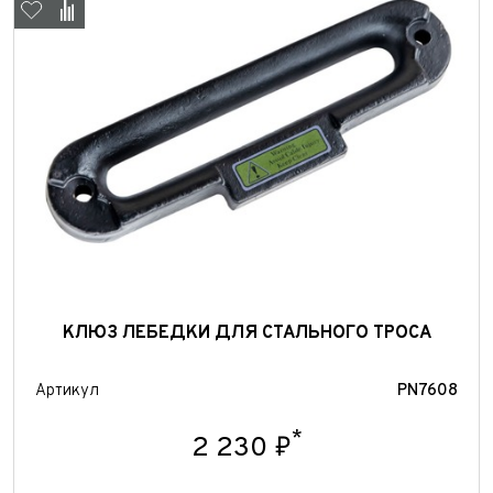
Отправить
Отправить
КЛЮЗ ЛЕБЕДКИ ДЛЯ СТАЛЬНОГО ТРОСА
Артикул
PN7608
*
2 230 ₽