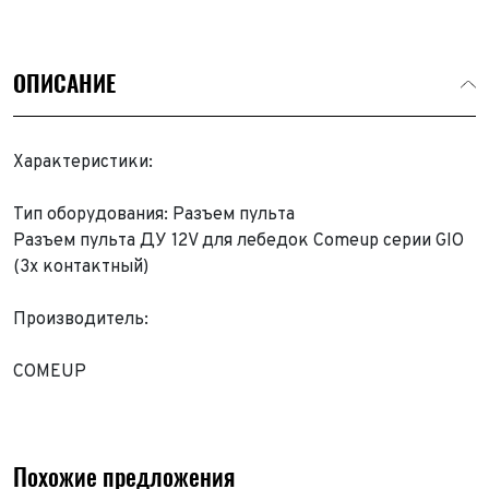
ОПИСАНИЕ
Характеристики:
Тип оборудования: Разъем пульта
Разъем пульта ДУ 12V для лебедок Comeup серии GIO
(3х контактный)
Производитель:
COMEUP
Похожие предложения