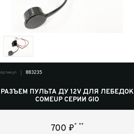
883235
Артикул
РАЗЪЕМ ПУЛЬТА ДУ 12V ДЛЯ ЛЕБЕДОК
COMEUP СЕРИИ GIO
*
**
700
₽