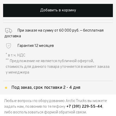
Добавить в корзину
При заказе на сумму от 60 000 руб. — бесплатная
доставка
Гарантия 12 месяцев
*
в т.ч. НДС
**
Предложение не является публичной офертой,
стоимость для данного товара уточняется в момент заказа
у менеджера
Под заказ, срок поставки 2 - 4 дня
Любые вопросы по оборудованию Arctic Trucks вы можете
задать нам, позвонив по телефону
+7 (391) 229-55-44
,
либо воспользоваться формой обратной связи.