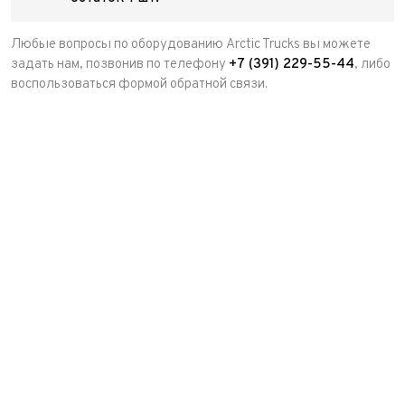
Любые вопросы по оборудованию Arctic Trucks вы можете
задать нам, позвонив по телефону
+7 (391) 229-55-44
, либо
воспользоваться формой обратной связи.