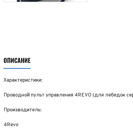
ОПИСАНИЕ
Характеристики:
Проводной пульт управления 4REVO (для лебедок се
Производитель:
4Revo