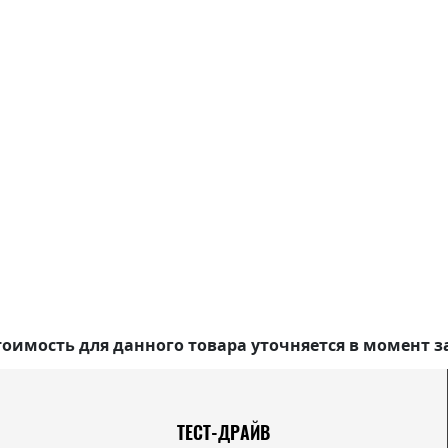
оимость для данного товара уточняется в момент з
ТЕСТ-ДРАЙВ