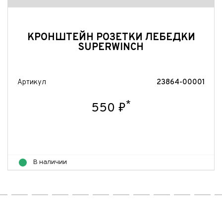
КРОНШТЕЙН РОЗЕТКИ ЛЕБЕДКИ
SUPERWINCH
Артикул
23864-00001
*
550 ₽
В наличии