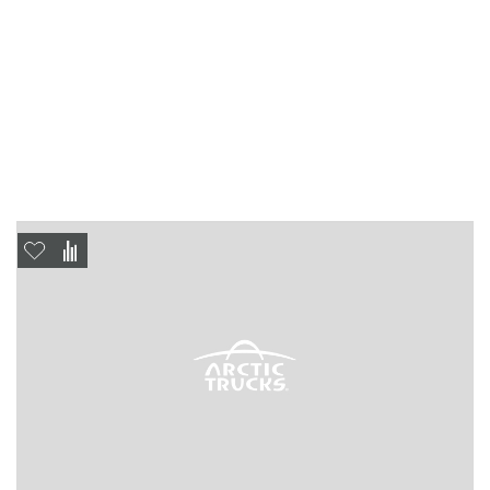
Отправить
Отправить