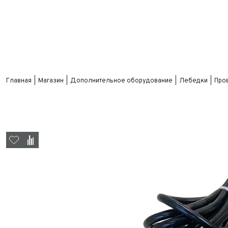
Главная
Магазин
Дополнительное оборудование
Лебедки
Про