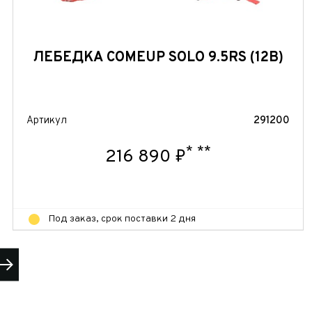
ЛЕБЕДКА COMEUP SOLO 9.5RS (12В)
 часовой
Артикул
291200
*
**
216 890 ₽
Под заказ, срок поставки 2 дня