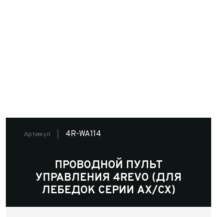
4R-WA114
Артикул
ПРОВОДНОЙ ПУЛЬТ
УПРАВЛЕНИЯ 4REVO (ДЛЯ
ЛЕБЕДОК СЕРИИ AX/CX)