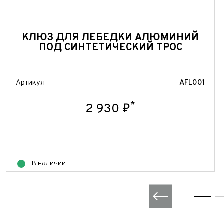
КЛЮЗ ДЛЯ ЛЕБЕДКИ АЛЮМИНИЙ
ПОД СИНТЕТИЧЕСКИЙ ТРОС
Артикул
AFL001
*
2 930 ₽
В наличии