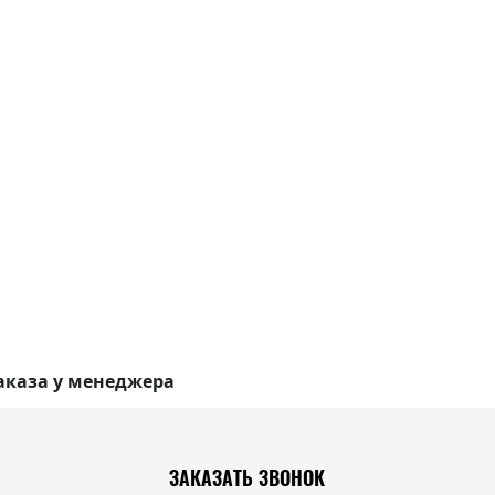
аказа у менеджера
ЗАКАЗАТЬ ЗВОНОК