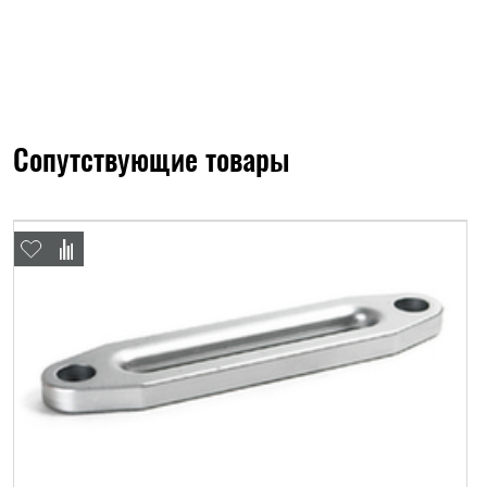
Сопутствующие товары