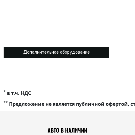
Дополнительное оборудование
*
в т.ч. НДС
**
Предложение не является публичной офертой, ст
АВТО В НАЛИЧИИ