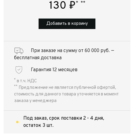
130
₽
*
**
Добавить в корзину
При заказе на сумму от 60 000 руб. —
бесплатная доставка
Гарантия 12 месяцев
*
в т.ч. НДС
**
Предложение не является публичной офертой,
стоимость для данного товара уточняется в момент
заказа у менеджера
Под заказ, срок поставки 2 - 4 дня,
остаток 3 шт.