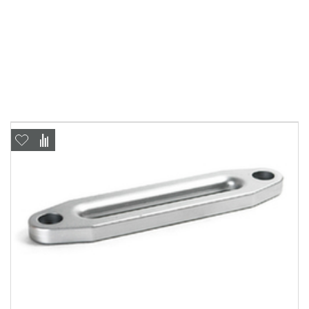
Отправить