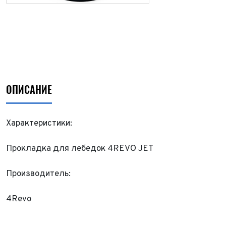
ОПИСАНИЕ
Характеристики:
Прокладка для лебедок 4REVO JET
Производитель:
4Revo