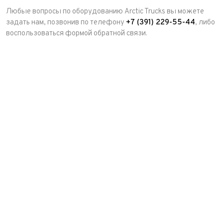
Любые вопросы по оборудованию Arctic Trucks вы можете
задать нам, позвонив по телефону
+7 (391) 229-55-44
, либо
воспользоваться формой обратной связи.