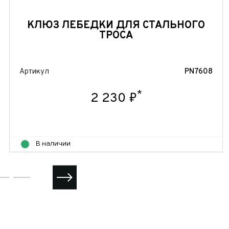
КЛЮЗ ЛЕБЕДКИ ДЛЯ СТАЛЬНОГО
ТРОСА
Артикул
PN7608
*
2 230 ₽
В наличии