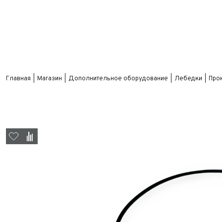
Главная
Магазин
Дополнительное оборудование
Лебедки
Про