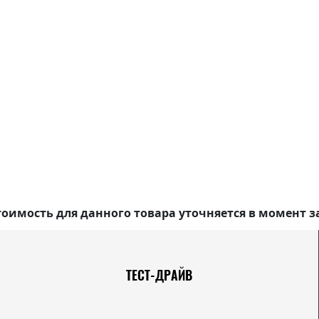
оимость для данного товара уточняется в момент з
ТЕСТ-ДРАЙВ