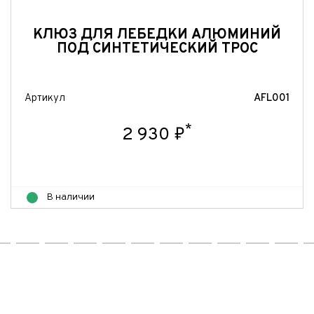
КЛЮЗ ДЛЯ ЛЕБЕДКИ АЛЮМИНИЙ
ПОД СИНТЕТИЧЕСКИЙ ТРОС
Артикул
AFL001
*
2 930 ₽
В наличии