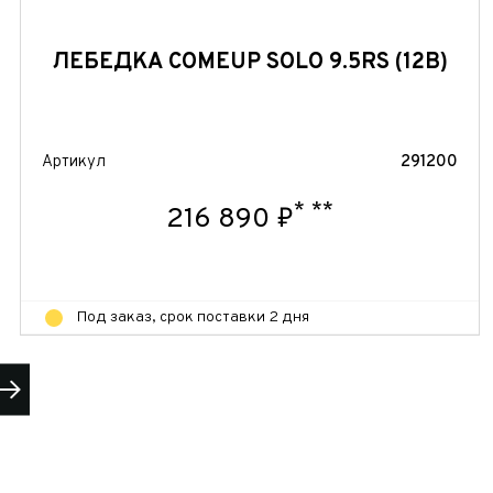
ЛЕБЕДКА COMEUP SOLO 9.5RS (12В)
Артикул
291200
 часовой
*
**
216 890 ₽
Под заказ, срок поставки 2 дня