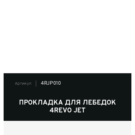
4RJP010
Артикул
ПРОКЛАДКА ДЛЯ ЛЕБЕДОК
4REVO JET