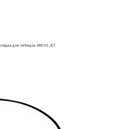
кладка для лебедок 4REVO JET