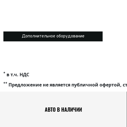
Дополнительное оборудование
*
в т.ч. НДС
**
Предложение не является публичной офертой, ст
АВТО В НАЛИЧИИ