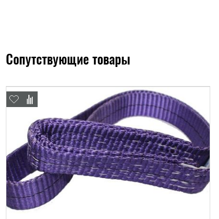
Сопутствующие товары