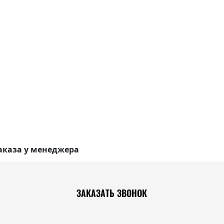
аказа у менеджера
ЗАКАЗАТЬ ЗВОНОК