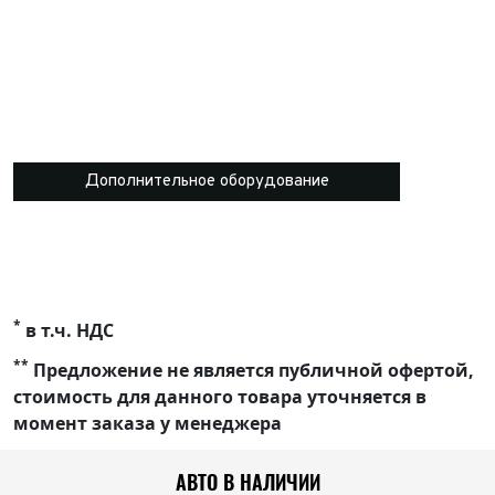
Дополнительное оборудование
*
в т.ч. НДС
**
Предложение не является публичной офертой,
стоимость для данного товара уточняется в
момент заказа у менеджера
АВТО В НАЛИЧИИ