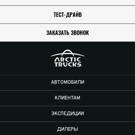
ТЕСТ-ДРАЙВ
ЗАКАЗАТЬ ЗВОНОК
АВТОМОБИЛИ
КЛИЕНТАМ
ЭКСПЕДИЦИИ
ДИЛЕРЫ