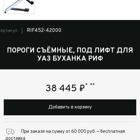
RIF452-42000
Артикул
ПОРОГИ СЪЁМНЫЕ, ПОД ЛИФТ ДЛЯ
УАЗ БУХАНКА РИФ
*
**
38 445
₽
Добавить в корзину
При заказе на сумму от 60 000 руб. — бесплатная
доставка