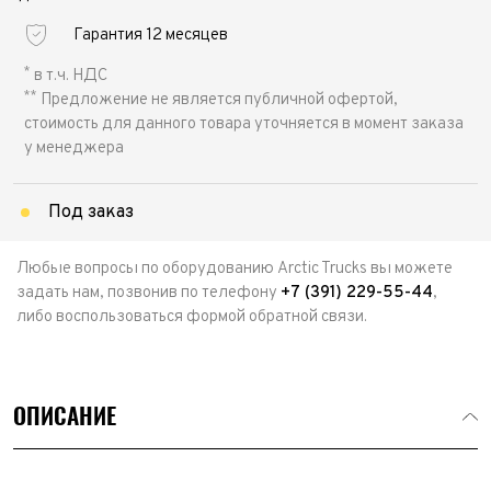
Гарантия 12 месяцев
*
в т.ч. НДС
**
Предложение не является публичной офертой,
стоимость для данного товара уточняется в момент заказа
у менеджера
Под заказ
Любые вопросы по оборудованию Arctic Trucks вы можете
задать нам, позвонив по телефону
+7 (391) 229-55-44
,
либо воспользоваться формой обратной связи.
ОПИСАНИЕ